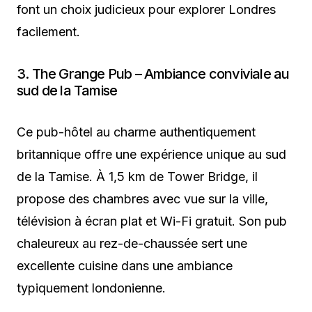
font un choix judicieux pour explorer Londres
facilement.
3. The Grange Pub – Ambiance conviviale au
sud de la Tamise
Ce pub-hôtel au charme authentiquement
britannique offre une expérience unique au sud
de la Tamise. À 1,5 km de Tower Bridge, il
propose des chambres avec vue sur la ville,
télévision à écran plat et Wi-Fi gratuit. Son pub
chaleureux au rez-de-chaussée sert une
excellente cuisine dans une ambiance
typiquement londonienne.