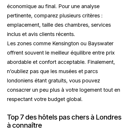
économique au final. Pour une analyse
pertinente, comparez plusieurs critères :
emplacement, taille des chambres, services
inclus et avis clients récents.
Les zones comme Kensington ou Bayswater
offrent souvent le meilleur équilibre entre prix
abordable et confort acceptable. Finalement,
n’oubliez pas que les musées et parcs
londoniens étant gratuits, vous pouvez
consacrer un peu plus à votre logement tout en
respectant votre budget global.
Top 7 des hôtels pas chers à Londres
à connaître