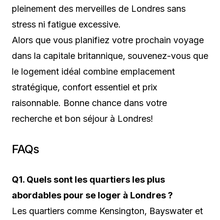
pleinement des merveilles de Londres sans
stress ni fatigue excessive.
Alors que vous planifiez votre prochain voyage
dans la capitale britannique, souvenez-vous que
le logement idéal combine emplacement
stratégique, confort essentiel et prix
raisonnable. Bonne chance dans votre
recherche et bon séjour à Londres!
FAQs
Q1. Quels sont les quartiers les plus
abordables pour se loger à Londres ?
Les quartiers comme Kensington, Bayswater et