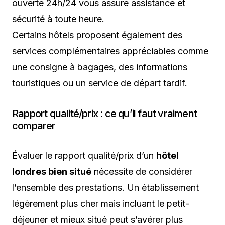
ouverte 24h/24 vous assure assistance et
sécurité à toute heure.
Certains hôtels proposent également des
services complémentaires appréciables comme
une consigne à bagages, des informations
touristiques ou un service de départ tardif.
Rapport qualité/prix : ce qu’il faut vraiment
comparer
Évaluer le rapport qualité/prix d’un
hôtel
londres bien situé
nécessite de considérer
l’ensemble des prestations. Un établissement
légèrement plus cher mais incluant le petit-
déjeuner et mieux situé peut s’avérer plus