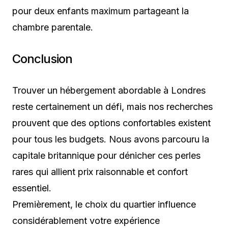
pour deux enfants maximum partageant la
chambre parentale.
Conclusion
Trouver un hébergement abordable à Londres
reste certainement un défi, mais nos recherches
prouvent que des options confortables existent
pour tous les budgets. Nous avons parcouru la
capitale britannique pour dénicher ces perles
rares qui allient prix raisonnable et confort
essentiel.
Premièrement, le choix du quartier influence
considérablement votre expérience