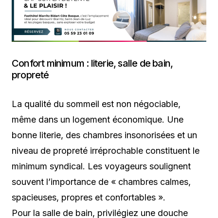
Confort minimum : literie, salle de bain,
propreté
La qualité du sommeil est non négociable,
même dans un logement économique. Une
bonne literie, des chambres insonorisées et un
niveau de propreté irréprochable constituent le
minimum syndical. Les voyageurs soulignent
souvent l’importance de « chambres calmes,
spacieuses, propres et confortables ».
Pour la salle de bain, privilégiez une douche