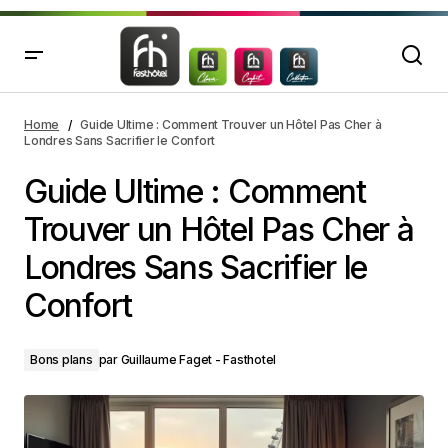
Guide Ultime : Comment Trouver un Hôtel Pas Cher à
Londres Sans Sacrifier le Confort
Home
Guide Ultime : Comment Trouver un Hôtel Pas Cher à
Londres Sans Sacrifier le Confort
Guide Ultime : Comment
Trouver un Hôtel Pas Cher à
Londres Sans Sacrifier le
Confort
Bons plans
par
Guillaume Faget - Fasthotel