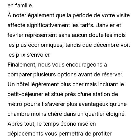
en famille.
À noter également que la période de votre visite
affecte significativement les tarifs. Janvier et
février représentent sans aucun doute les mois
les plus économiques, tandis que décembre voit
les prix s’envoler.
Finalement, nous vous encourageons à
comparer plusieurs options avant de réserver.
Un hôtel légèrement plus cher mais incluant le
petit-déjeuner et situé près d’une station de
métro pourrait s’avérer plus avantageux qu’une
chambre moins chère dans un quartier éloigné.
Après tout, le temps économisé en
déplacements vous permettra de profiter