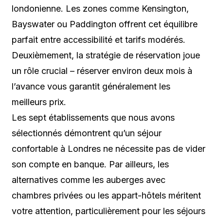
londonienne. Les zones comme Kensington,
Bayswater ou Paddington offrent cet équilibre
parfait entre accessibilité et tarifs modérés.
Deuxièmement, la stratégie de réservation joue
un rôle crucial – réserver environ deux mois à
l’avance vous garantit généralement les
meilleurs prix.
Les sept établissements que nous avons
sélectionnés démontrent qu’un séjour
confortable à Londres ne nécessite pas de vider
son compte en banque. Par ailleurs, les
alternatives comme les auberges avec
chambres privées ou les appart-hôtels méritent
votre attention, particulièrement pour les séjours