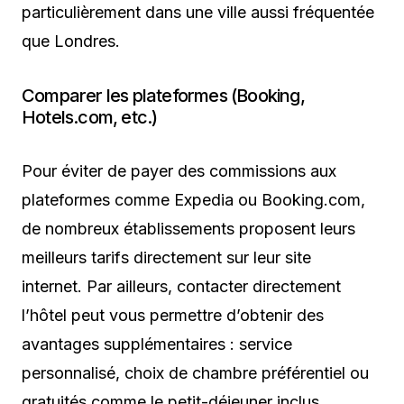
particulièrement dans une ville aussi fréquentée
que Londres.
Comparer les plateformes (Booking,
Hotels.com, etc.)
Pour éviter de payer des commissions aux
plateformes comme Expedia ou Booking.com,
de nombreux établissements proposent leurs
meilleurs tarifs directement sur leur site
internet. Par ailleurs, contacter directement
l’hôtel peut vous permettre d’obtenir des
avantages supplémentaires : service
personnalisé, choix de chambre préférentiel ou
gratuités comme le petit-déjeuner inclus.