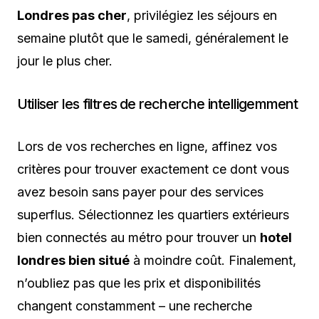
Londres pas cher
, privilégiez les séjours en
semaine plutôt que le samedi, généralement le
jour le plus cher.
Utiliser les filtres de recherche intelligemment
Lors de vos recherches en ligne, affinez vos
critères pour trouver exactement ce dont vous
avez besoin sans payer pour des services
superflus. Sélectionnez les quartiers extérieurs
bien connectés au métro pour trouver un
hotel
londres bien situé
à moindre coût. Finalement,
n’oubliez pas que les prix et disponibilités
changent constamment – une recherche