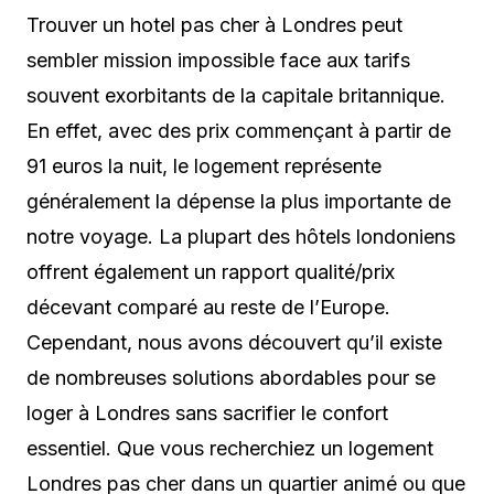
Trouver un hotel pas cher à Londres peut
sembler mission impossible face aux tarifs
souvent exorbitants de la capitale britannique.
En effet, avec des prix commençant à partir de
91 euros la nuit, le logement représente
généralement la dépense la plus importante de
notre voyage. La plupart des hôtels londoniens
offrent également un rapport qualité/prix
décevant comparé au reste de l’Europe.
Cependant, nous avons découvert qu’il existe
de nombreuses solutions abordables pour se
loger à Londres sans sacrifier le confort
essentiel. Que vous recherchiez un logement
Londres pas cher dans un quartier animé ou que