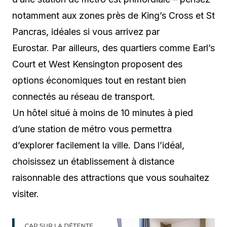
notamment aux zones près de King’s Cross et St
Pancras, idéales si vous arrivez par
Eurostar. Par ailleurs, des quartiers comme Earl’s
Court et West Kensington proposent des
options économiques tout en restant bien
connectés au réseau de transport.
Un hôtel situé à moins de 10 minutes à pied
d’une station de métro vous permettra
d’explorer facilement la ville. Dans l’idéal,
choisissez un établissement à distance
raisonnable des attractions que vous souhaitez
visiter.