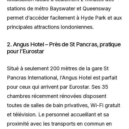
stations de métro Bayswater et Queensway
permet d’accéder facilement à Hyde Park et aux
principales attractions londoniennes.
2. Angus Hotel – Près de St Pancras, pratique
pour l’Eurostar
Situé à seulement 200 mètres de la gare St
Pancras International, l’Angus Hotel est parfait
pour ceux qui arrivent par Eurostar. Ses 35
chambres récemment rénovées disposent
toutes de salles de bain privatives, Wi-Fi gratuit
et télévision. Le personnel accueillant et sa
proximité avec les transports en commun en