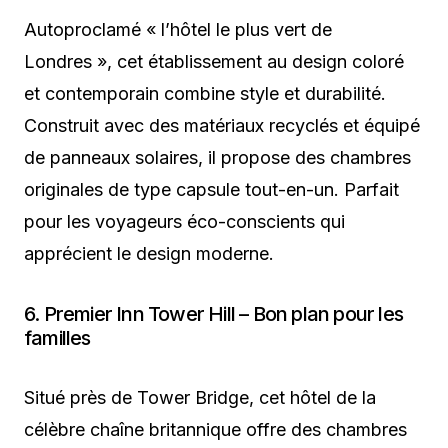
Autoproclamé « l’hôtel le plus vert de
Londres », cet établissement au design coloré
et contemporain combine style et durabilité.
Construit avec des matériaux recyclés et équipé
de panneaux solaires, il propose des chambres
originales de type capsule tout-en-un. Parfait
pour les voyageurs éco-conscients qui
apprécient le design moderne.
6. Premier Inn Tower Hill – Bon plan pour les
familles
Situé près de Tower Bridge, cet hôtel de la
célèbre chaîne britannique offre des chambres