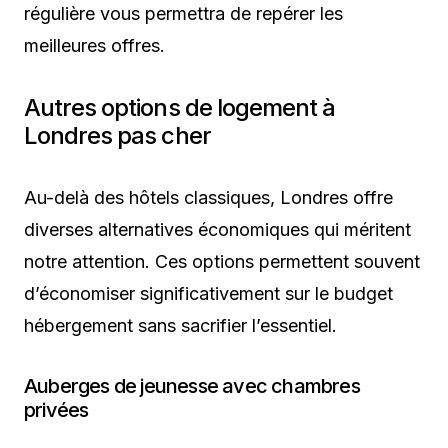
régulière vous permettra de repérer les
meilleures offres.
Autres options de logement à
Londres pas cher
Au-delà des hôtels classiques, Londres offre
diverses alternatives économiques qui méritent
notre attention. Ces options permettent souvent
d’économiser significativement sur le budget
hébergement sans sacrifier l’essentiel.
Auberges de jeunesse avec chambres
privées