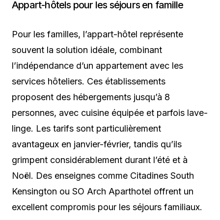
Appart-hôtels pour les séjours en famille
Pour les familles, l’appart-hôtel représente
souvent la solution idéale, combinant
l’indépendance d’un appartement avec les
services hôteliers. Ces établissements
proposent des hébergements jusqu’à 8
personnes, avec cuisine équipée et parfois lave-
linge. Les tarifs sont particulièrement
avantageux en janvier-février, tandis qu’ils
grimpent considérablement durant l’été et à
Noël. Des enseignes comme Citadines South
Kensington ou SO Arch Aparthotel offrent un
excellent compromis pour les séjours familiaux.