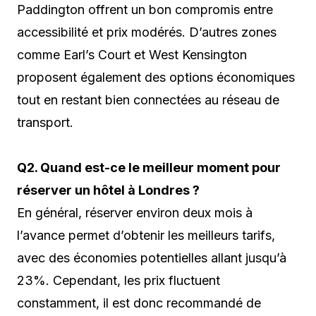
Paddington offrent un bon compromis entre
accessibilité et prix modérés. D’autres zones
comme Earl’s Court et West Kensington
proposent également des options économiques
tout en restant bien connectées au réseau de
transport.
Q2. Quand est-ce le meilleur moment pour
réserver un hôtel à Londres ?
En général, réserver environ deux mois à
l’avance permet d’obtenir les meilleurs tarifs,
avec des économies potentielles allant jusqu’à
23%. Cependant, les prix fluctuent
constamment, il est donc recommandé de