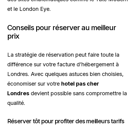
et le London Eye.
Conseils pour réserver au meilleur
prix
La stratégie de réservation peut faire toute la
différence sur votre facture d’hébergement à
Londres. Avec quelques astuces bien choisies,
économiser sur votre
hotel pas cher
Londres
devient possible sans compromettre la
qualité.
Réserver tôt pour profiter des meilleurs tarifs