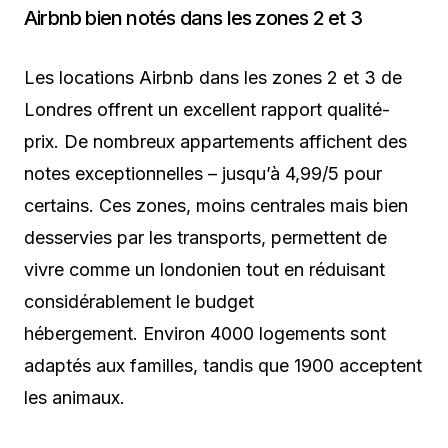
Airbnb bien notés dans les zones 2 et 3
Les locations Airbnb dans les zones 2 et 3 de
Londres offrent un excellent rapport qualité-
prix. De nombreux appartements affichent des
notes exceptionnelles – jusqu’à 4,99/5 pour
certains. Ces zones, moins centrales mais bien
desservies par les transports, permettent de
vivre comme un londonien tout en réduisant
considérablement le budget
hébergement. Environ 4000 logements sont
adaptés aux familles, tandis que 1900 acceptent
les animaux.