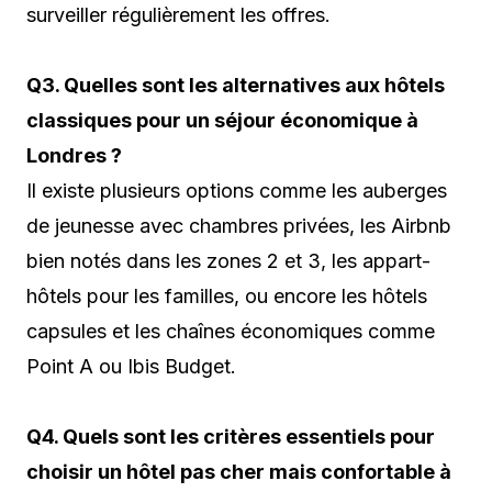
surveiller régulièrement les offres.
Q3. Quelles sont les alternatives aux hôtels
classiques pour un séjour économique à
Londres ?
Il existe plusieurs options comme les auberges
de jeunesse avec chambres privées, les Airbnb
bien notés dans les zones 2 et 3, les appart-
hôtels pour les familles, ou encore les hôtels
capsules et les chaînes économiques comme
Point A ou Ibis Budget.
Q4. Quels sont les critères essentiels pour
choisir un hôtel pas cher mais confortable à