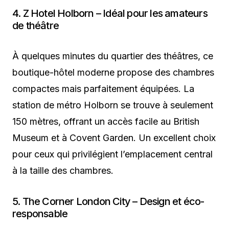
4. Z Hotel Holborn – Idéal pour les amateurs
de théâtre
À quelques minutes du quartier des théâtres, ce
boutique-hôtel moderne propose des chambres
compactes mais parfaitement équipées. La
station de métro Holborn se trouve à seulement
150 mètres, offrant un accès facile au British
Museum et à Covent Garden. Un excellent choix
pour ceux qui privilégient l’emplacement central
à la taille des chambres.
5. The Corner London City – Design et éco-
responsable