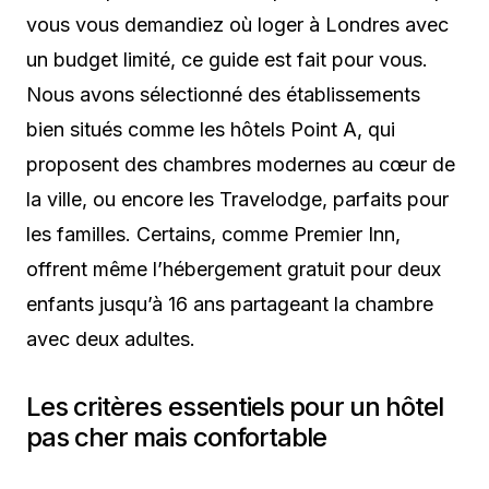
vous vous demandiez où loger à Londres avec
un budget limité, ce guide est fait pour vous.
Nous avons sélectionné des établissements
bien situés comme les hôtels Point A, qui
proposent des chambres modernes au cœur de
la ville, ou encore les Travelodge, parfaits pour
les familles. Certains, comme Premier Inn,
offrent même l’hébergement gratuit pour deux
enfants jusqu’à 16 ans partageant la chambre
avec deux adultes.
Les critères essentiels pour un hôtel
pas cher mais confortable