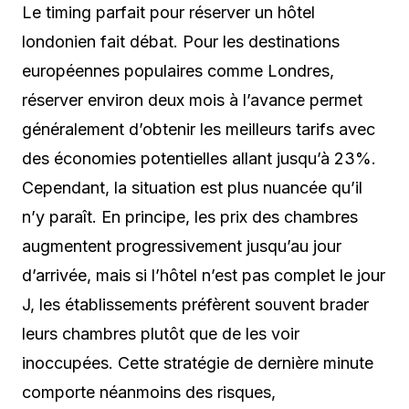
Le timing parfait pour réserver un hôtel
londonien fait débat. Pour les destinations
européennes populaires comme Londres,
réserver environ deux mois à l’avance permet
généralement d’obtenir les meilleurs tarifs avec
des économies potentielles allant jusqu’à 23%.
Cependant, la situation est plus nuancée qu’il
n’y paraît. En principe, les prix des chambres
augmentent progressivement jusqu’au jour
d’arrivée, mais si l’hôtel n’est pas complet le jour
J, les établissements préfèrent souvent brader
leurs chambres plutôt que de les voir
inoccupées. Cette stratégie de dernière minute
comporte néanmoins des risques,