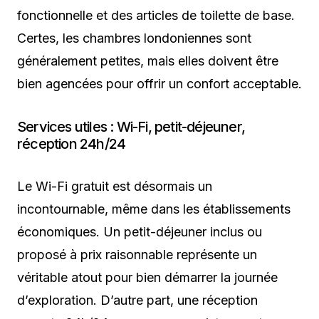
fonctionnelle et des articles de toilette de base.
Certes, les chambres londoniennes sont
généralement petites, mais elles doivent être
bien agencées pour offrir un confort acceptable.
Services utiles : Wi-Fi, petit-déjeuner,
réception 24h/24
Le Wi-Fi gratuit est désormais un
incontournable, même dans les établissements
économiques. Un petit-déjeuner inclus ou
proposé à prix raisonnable représente un
véritable atout pour bien démarrer la journée
d’exploration. D’autre part, une réception