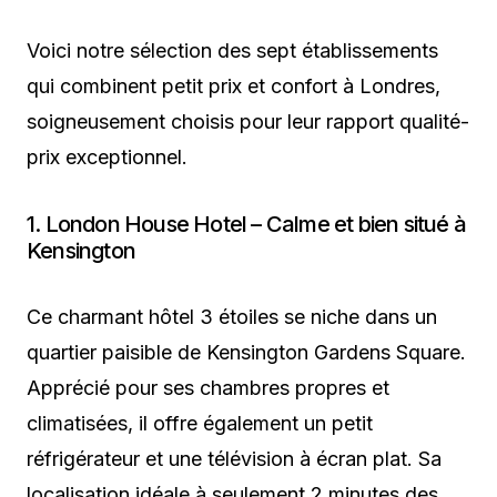
Voici notre sélection des sept établissements
qui combinent petit prix et confort à Londres,
soigneusement choisis pour leur rapport qualité-
prix exceptionnel.
1. London House Hotel – Calme et bien situé à
Kensington
Ce charmant hôtel 3 étoiles se niche dans un
quartier paisible de Kensington Gardens Square.
Apprécié pour ses chambres propres et
climatisées, il offre également un petit
réfrigérateur et une télévision à écran plat. Sa
localisation idéale à seulement 2 minutes des