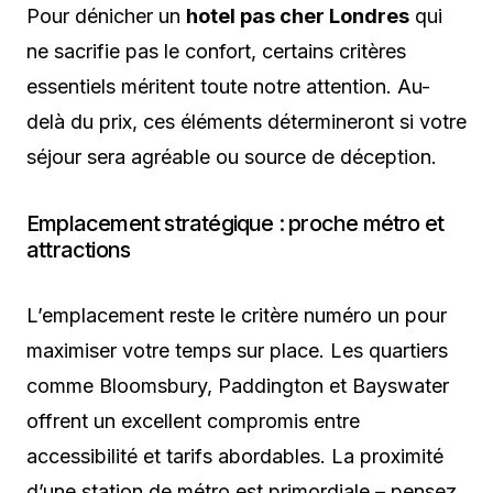
Pour dénicher un
hotel pas cher Londres
qui
ne sacrifie pas le confort, certains critères
essentiels méritent toute notre attention. Au-
delà du prix, ces éléments détermineront si votre
séjour sera agréable ou source de déception.
Emplacement stratégique : proche métro et
attractions
L’emplacement reste le critère numéro un pour
maximiser votre temps sur place. Les quartiers
comme Bloomsbury, Paddington et Bayswater
offrent un excellent compromis entre
accessibilité et tarifs abordables. La proximité
d’une station de métro est primordiale – pensez