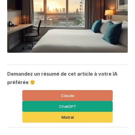
Demandez un résumé de cet article à votre IA
préférée
Claude
ChatGPT
Mistral