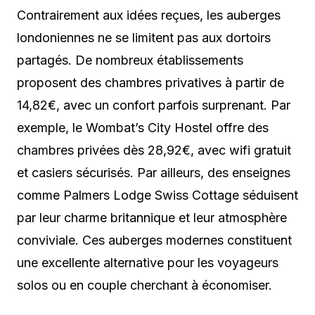
Contrairement aux idées reçues, les auberges
londoniennes ne se limitent pas aux dortoirs
partagés. De nombreux établissements
proposent des chambres privatives à partir de
14,82€, avec un confort parfois surprenant. Par
exemple, le Wombat’s City Hostel offre des
chambres privées dès 28,92€, avec wifi gratuit
et casiers sécurisés. Par ailleurs, des enseignes
comme Palmers Lodge Swiss Cottage séduisent
par leur charme britannique et leur atmosphère
conviviale. Ces auberges modernes constituent
une excellente alternative pour les voyageurs
solos ou en couple cherchant à économiser.