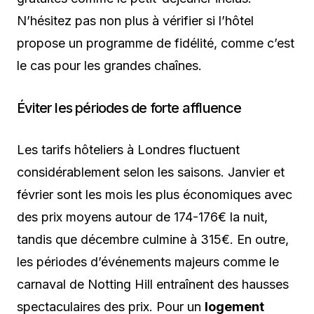
N’hésitez pas non plus à vérifier si l’hôtel
propose un programme de fidélité, comme c’est
le cas pour les grandes chaînes.
Éviter les périodes de forte affluence
Les tarifs hôteliers à Londres fluctuent
considérablement selon les saisons. Janvier et
février sont les mois les plus économiques avec
des prix moyens autour de 174-176€ la nuit,
tandis que décembre culmine à 315€. En outre,
les périodes d’événements majeurs comme le
carnaval de Notting Hill entraînent des hausses
spectaculaires des prix. Pour un
logement