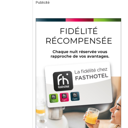
Publicité