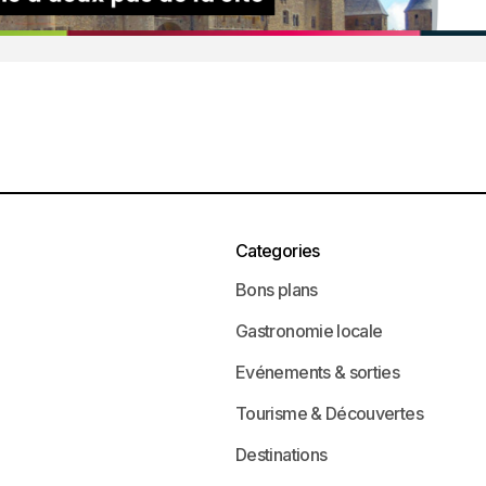
Categories
Bons plans
Gastronomie locale
Evénements & sorties
Tourisme & Découvertes
Destinations