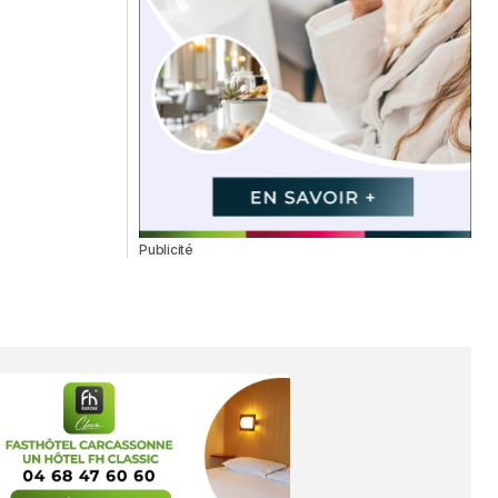
Publicité