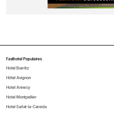
Fasthotel Populaires
Hotel Biarritz
Hôtel Avignon
Hotel Annecy
Hotel Montpellier
Hotel Sarlat-la-Caneda