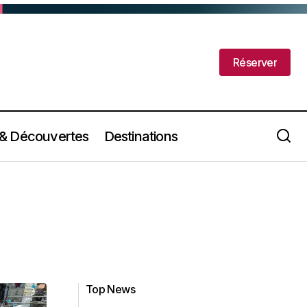
Réserver
Réserver
 & Découvertes
Destinations
Top News