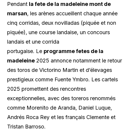
Pendant
la fete de la madeleine mont de
marsan
, les arènes accueillent chaque année
cinq corridas, deux novilladas (piquée et non
piquée), une course landaise, un concours
landais et une corrida
portugaise. Le
programme fetes de la
madeleine
2025 annonce notamment le retour
des toros de Victorino Martin et d’élevages
prestigieux comme Fuente Ymbro. Les cartels
2025 promettent des rencontres
exceptionnelles, avec des toreros renommés
comme Morenito de Aranda, Daniel Luque,
Andrés Roca Rey et les français Clemente et
Tristan Barroso.