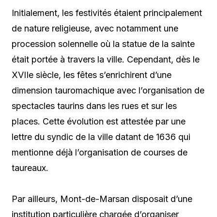
Initialement, les festivités étaient principalement
de nature religieuse, avec notamment une
procession solennelle où la statue de la sainte
était portée à travers la ville. Cependant, dès le
XVIIe siècle, les fêtes s’enrichirent d’une
dimension tauromachique avec l’organisation de
spectacles taurins dans les rues et sur les
places. Cette évolution est attestée par une
lettre du syndic de la ville datant de 1636 qui
mentionne déjà l’organisation de courses de
taureaux.
Par ailleurs, Mont-de-Marsan disposait d’une
institution particulière chargée d’organiser