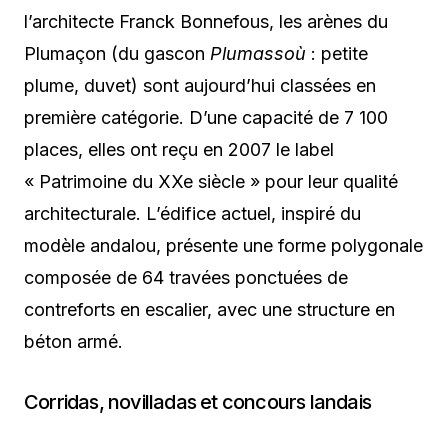
l’architecte Franck Bonnefous, les arènes du
Plumaçon (du gascon
Plumassoù
: petite
plume, duvet) sont aujourd’hui classées en
première catégorie. D’une capacité de 7 100
places, elles ont reçu en 2007 le label
« Patrimoine du XXe siècle » pour leur qualité
architecturale. L’édifice actuel, inspiré du
modèle andalou, présente une forme polygonale
composée de 64 travées ponctuées de
contreforts en escalier, avec une structure en
béton armé.
Corridas, novilladas et concours landais