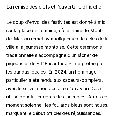
La remise des clefs et l’ouverture officielle
Le coup d’envoi des festivités est donné à midi
sur la place de la mairie, où le maire de Mont-
de-Marsan remet symboliquement les clés de la
ville à la jeunesse montoise. Cette cérémonie
traditionnelle s’accompagne d’un lâcher de
pigeons et de « L’Encantada » interprétée par
les bandas locales. En 2024, un hommage
particulier a été rendu aux sapeurs-pompiers,
avec le survol spectaculaire d’un avion Dash
utilisé pour lutter contre les incendies. Après ce
moment solennel, les foulards bleus sont noués,
marquant le début officiel des réjouissances.