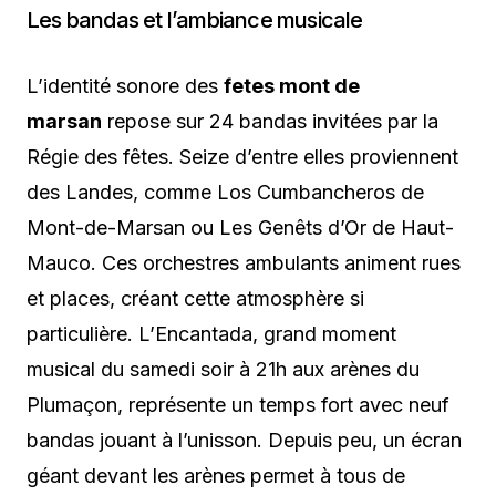
Les bandas et l’ambiance musicale
L’identité sonore des
fetes mont de
marsan
repose sur 24 bandas invitées par la
Régie des fêtes. Seize d’entre elles proviennent
des Landes, comme Los Cumbancheros de
Mont-de-Marsan ou Les Genêts d’Or de Haut-
Mauco. Ces orchestres ambulants animent rues
et places, créant cette atmosphère si
particulière. L’Encantada, grand moment
musical du samedi soir à 21h aux arènes du
Plumaçon, représente un temps fort avec neuf
bandas jouant à l’unisson. Depuis peu, un écran
géant devant les arènes permet à tous de