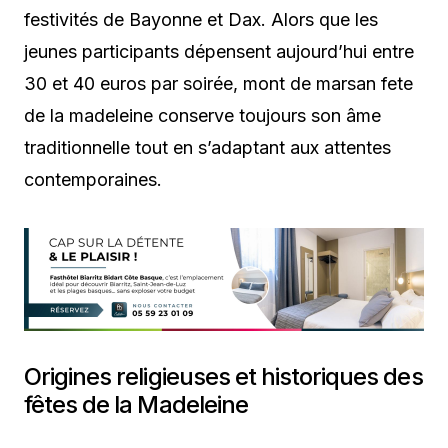
festivités de Bayonne et Dax. Alors que les
jeunes participants dépensent aujourd’hui entre
30 et 40 euros par soirée, mont de marsan fete
de la madeleine conserve toujours son âme
traditionnelle tout en s’adaptant aux attentes
contemporaines.
Origines religieuses et historiques des
fêtes de la Madeleine