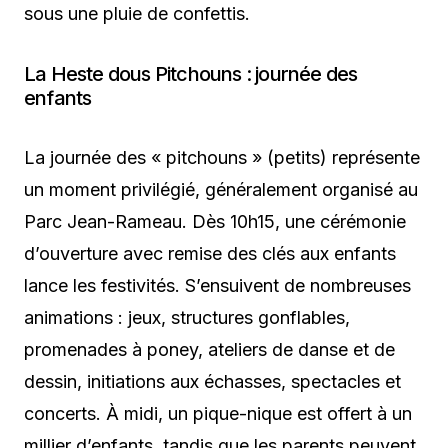
sous une pluie de confettis.
La Heste dous Pitchouns : journée des
enfants
La journée des « pitchouns » (petits) représente
un moment privilégié, généralement organisé au
Parc Jean-Rameau. Dès 10h15, une cérémonie
d’ouverture avec remise des clés aux enfants
lance les festivités. S’ensuivent de nombreuses
animations : jeux, structures gonflables,
promenades à poney, ateliers de danse et de
dessin, initiations aux échasses, spectacles et
concerts. À midi, un pique-nique est offert à un
millier d’enfants, tandis que les parents peuvent