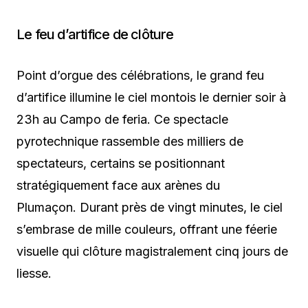
Le feu d’artifice de clôture
Point d’orgue des célébrations, le grand feu
d’artifice illumine le ciel montois le dernier soir à
23h au Campo de feria. Ce spectacle
pyrotechnique rassemble des milliers de
spectateurs, certains se positionnant
stratégiquement face aux arènes du
Plumaçon. Durant près de vingt minutes, le ciel
s’embrase de mille couleurs, offrant une féerie
visuelle qui clôture magistralement cinq jours de
liesse.