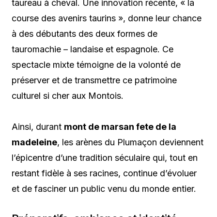
taureau à cheval. Une innovation récente, « la
course des avenirs taurins », donne leur chance
à des débutants des deux formes de
tauromachie – landaise et espagnole. Ce
spectacle mixte témoigne de la volonté de
préserver et de transmettre ce patrimoine
culturel si cher aux Montois.
Ainsi, durant
mont de marsan fete de la
madeleine
, les arènes du Plumaçon deviennent
l’épicentre d’une tradition séculaire qui, tout en
restant fidèle à ses racines, continue d’évoluer
et de fasciner un public venu du monde entier.