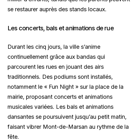
se restaurer auprès des stands locaux.
Les concerts, bals et animations de rue
Durant les cinq jours, la ville s’anime
continuellement grâce aux bandas qui
parcourent les rues en jouant des airs
traditionnels. Des podiums sont installés,
notamment le « Fun Night » sur la place de la
mairie, proposant concerts et animations
musicales variées. Les bals et animations
dansantes se poursuivent jusqu’au petit matin,
faisant vibrer Mont-de-Marsan au rythme de la
fête.