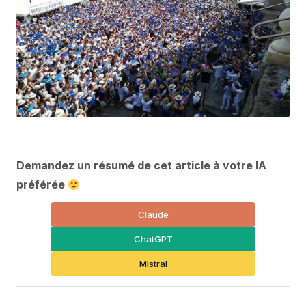
Demandez un résumé de cet article à votre IA
préférée
Claude
ChatGPT
Mistral