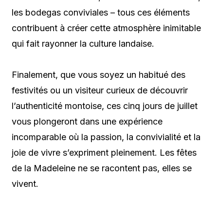
les bodegas conviviales – tous ces éléments
contribuent à créer cette atmosphère inimitable
qui fait rayonner la culture landaise.
Finalement, que vous soyez un habitué des
festivités ou un visiteur curieux de découvrir
l’authenticité montoise, ces cinq jours de juillet
vous plongeront dans une expérience
incomparable où la passion, la convivialité et la
joie de vivre s’expriment pleinement. Les fêtes
de la Madeleine ne se racontent pas, elles se
vivent.