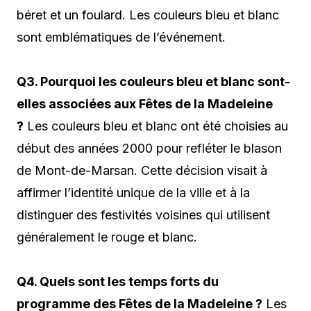
béret et un foulard. Les couleurs bleu et blanc
sont emblématiques de l’événement.
Q3. Pourquoi les couleurs bleu et blanc sont-
elles associées aux Fêtes de la Madeleine
?
Les couleurs bleu et blanc ont été choisies au
début des années 2000 pour refléter le blason
de Mont-de-Marsan. Cette décision visait à
affirmer l’identité unique de la ville et à la
distinguer des festivités voisines qui utilisent
généralement le rouge et blanc.
Q4. Quels sont les temps forts du
programme des Fêtes de la Madeleine ?
Les