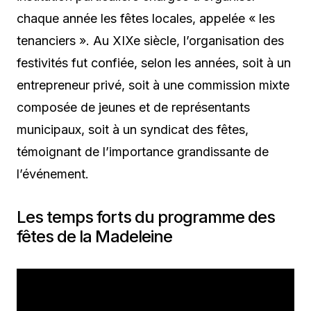
chaque année les fêtes locales, appelée « les
tenanciers ». Au XIXe siècle, l’organisation des
festivités fut confiée, selon les années, soit à un
entrepreneur privé, soit à une commission mixte
composée de jeunes et de représentants
municipaux, soit à un syndicat des fêtes,
témoignant de l’importance grandissante de
l’événement.
Les temps forts du programme des
fêtes de la Madeleine