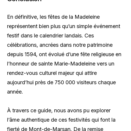
En définitive, les fêtes de la Madeleine
représentent bien plus qu’un simple événement
festif dans le calendrier landais. Ces
célébrations, ancrées dans notre patrimoine
depuis 1594, ont évolué d’une fête religieuse en
l’honneur de sainte Marie-Madeleine vers un
rendez-vous culturel majeur qui attire
aujourd’hui près de 750 000 visiteurs chaque
année.
À travers ce guide, nous avons pu explorer
l’âme authentique de ces festivités qui font la
fierté de Mont-de-Marsan. De la remise