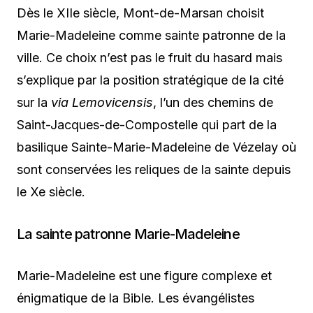
Dès le XIIe siècle, Mont-de-Marsan choisit
Marie-Madeleine comme sainte patronne de la
ville. Ce choix n’est pas le fruit du hasard mais
s’explique par la position stratégique de la cité
sur la
via Lemovicensis
, l’un des chemins de
Saint-Jacques-de-Compostelle qui part de la
basilique Sainte-Marie-Madeleine de Vézelay où
sont conservées les reliques de la sainte depuis
le Xe siècle.
La sainte patronne Marie-Madeleine
Marie-Madeleine est une figure complexe et
énigmatique de la Bible. Les évangélistes