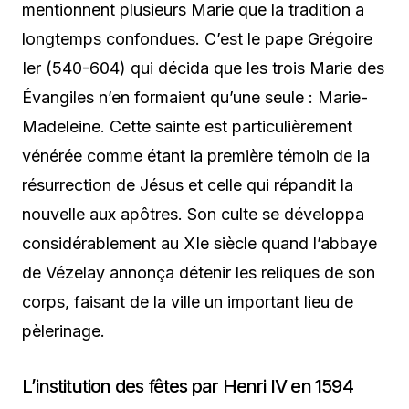
mentionnent plusieurs Marie que la tradition a
longtemps confondues. C’est le pape Grégoire
Ier (540-604) qui décida que les trois Marie des
Évangiles n’en formaient qu’une seule : Marie-
Madeleine. Cette sainte est particulièrement
vénérée comme étant la première témoin de la
résurrection de Jésus et celle qui répandit la
nouvelle aux apôtres. Son culte se développa
considérablement au XIe siècle quand l’abbaye
de Vézelay annonça détenir les reliques de son
corps, faisant de la ville un important lieu de
pèlerinage.
L’institution des fêtes par Henri IV en 1594