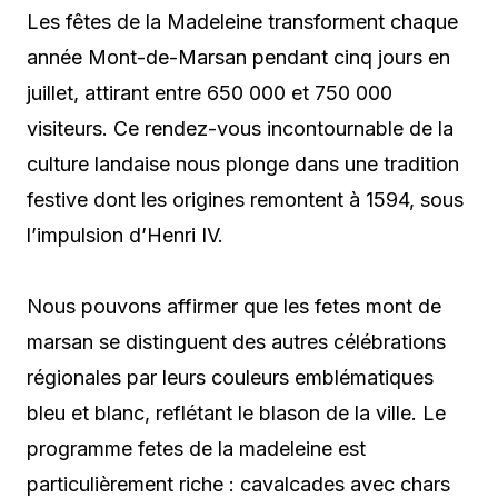
Les fêtes de la Madeleine transforment chaque
année Mont-de-Marsan pendant cinq jours en
juillet, attirant entre 650 000 et 750 000
visiteurs. Ce rendez-vous incontournable de la
culture landaise nous plonge dans une tradition
festive dont les origines remontent à 1594, sous
l’impulsion d’Henri IV.
Nous pouvons affirmer que les fetes mont de
marsan se distinguent des autres célébrations
régionales par leurs couleurs emblématiques
bleu et blanc, reflétant le blason de la ville. Le
programme fetes de la madeleine est
particulièrement riche : cavalcades avec chars