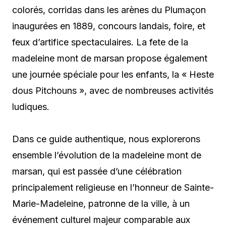
colorés, corridas dans les arènes du Plumaçon
inaugurées en 1889, concours landais, foire, et
feux d’artifice spectaculaires. La fete de la
madeleine mont de marsan propose également
une journée spéciale pour les enfants, la « Heste
dous Pitchouns », avec de nombreuses activités
ludiques.
Dans ce guide authentique, nous explorerons
ensemble l’évolution de la madeleine mont de
marsan, qui est passée d’une célébration
principalement religieuse en l’honneur de Sainte-
Marie-Madeleine, patronne de la ville, à un
événement culturel majeur comparable aux