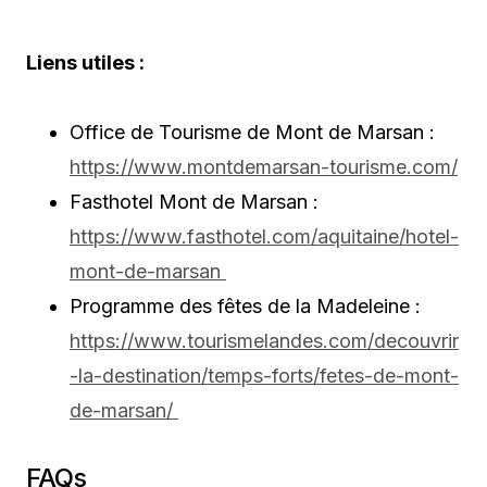
Liens utiles :
Office de Tourisme de Mont de Marsan :
https://www.montdemarsan-tourisme.com/
Fasthotel Mont de Marsan :
https://www.fasthotel.com/aquitaine/hotel-
mont-de-marsan
Programme des fêtes de la Madeleine :
https://www.tourismelandes.com/decouvrir
-la-destination/temps-forts/fetes-de-mont-
de-marsan/
FAQs