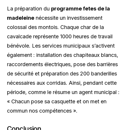
La préparation du
programme fetes de la
madeleine
nécessite un investissement
colossal des montois. Chaque char de la
cavalcade représente 1000 heures de travail
bénévole. Les services municipaux s’activent
également : installation des chapiteaux blancs,
raccordements électriques, pose des barrières
de sécurité et préparation des 200 banderilles
nécessaires aux corridas. Ainsi, pendant cette
période, comme le résume un agent municipal :
« Chacun pose sa casquette et on met en
commun nos compétences ».
Conclusion