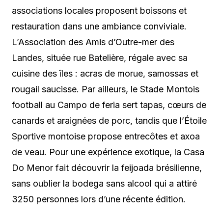
associations locales proposent boissons et
restauration dans une ambiance conviviale.
L’Association des Amis d’Outre-mer des
Landes, située rue Batelière, régale avec sa
cuisine des îles : acras de morue, samossas et
rougail saucisse. Par ailleurs, le Stade Montois
football au Campo de feria sert tapas, cœurs de
canards et araignées de porc, tandis que l’Étoile
Sportive montoise propose entrecôtes et axoa
de veau. Pour une expérience exotique, la Casa
Do Menor fait découvrir la feijoada brésilienne,
sans oublier la bodega sans alcool qui a attiré
3250 personnes lors d’une récente édition.