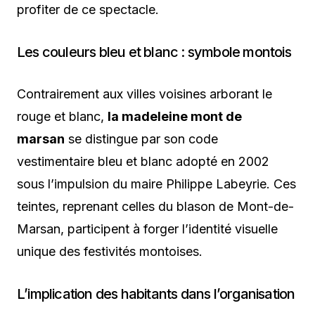
profiter de ce spectacle.
Les couleurs bleu et blanc : symbole montois
Contrairement aux villes voisines arborant le
rouge et blanc,
la madeleine mont de
marsan
se distingue par son code
vestimentaire bleu et blanc adopté en 2002
sous l’impulsion du maire Philippe Labeyrie. Ces
teintes, reprenant celles du blason de Mont-de-
Marsan, participent à forger l’identité visuelle
unique des festivités montoises.
L’implication des habitants dans l’organisation