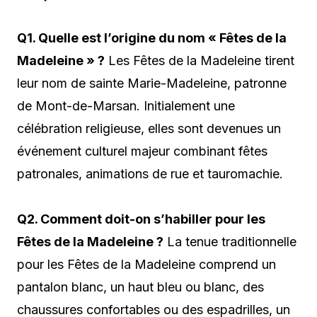
Q1. Quelle est l’origine du nom « Fêtes de la
Madeleine » ?
Les Fêtes de la Madeleine tirent
leur nom de sainte Marie-Madeleine, patronne
de Mont-de-Marsan. Initialement une
célébration religieuse, elles sont devenues un
événement culturel majeur combinant fêtes
patronales, animations de rue et tauromachie.
Q2. Comment doit-on s’habiller pour les
Fêtes de la Madeleine ?
La tenue traditionnelle
pour les Fêtes de la Madeleine comprend un
pantalon blanc, un haut bleu ou blanc, des
chaussures confortables ou des espadrilles, un