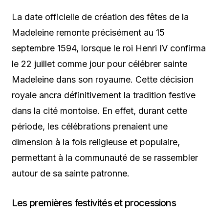
La date officielle de création des fêtes de la
Madeleine remonte précisément au 15
septembre 1594, lorsque le roi Henri IV confirma
le 22 juillet comme jour pour célébrer sainte
Madeleine dans son royaume. Cette décision
royale ancra définitivement la tradition festive
dans la cité montoise. En effet, durant cette
période, les célébrations prenaient une
dimension à la fois religieuse et populaire,
permettant à la communauté de se rassembler
autour de sa sainte patronne.
Les premières festivités et processions