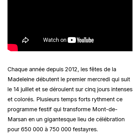
Chaque année depuis 2012, les fêtes de la
Madeleine débutent le premier mercredi qui suit
le 14 juillet et se déroulent sur cinq jours intenses
et colorés. Plusieurs temps forts rythment ce
programme festif qui transforme Mont-de-
Marsan en un gigantesque lieu de célébration
pour 650 000 à 750 000 festayres.