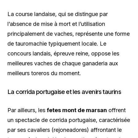
La course landaise, qui se distingue par
l’absence de mise à mort et l’utilisation
principalement de vaches, représente une forme
de tauromachie typiquement locale. Le
concours landais, épreuve reine, oppose les
meilleures vaches de chaque ganaderia aux
meilleurs toreros du moment.
La corrida portugaise et les avenirs taurins
Par ailleurs, les
fetes mont de marsan
offrent
un spectacle de corrida portugaise, caractérisée
par ses cavaliers (rejoneadores) affrontant le