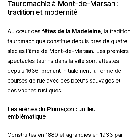
Tauromachie à Mont-de-Marsan :
tradition et modernité
Au cœur des
fêtes de la Madeleine
, la tradition
tauromachique constitue depuis près de quatre
siècles l’âme de Mont-de-Marsan. Les premiers
spectacles taurins dans la ville sont attestés
depuis 1636, prenant initialement la forme de
courses de rue avec des bœufs sauvages et
des vaches rustiques.
Les arènes du Plumaçon : un lieu
emblématique
Construites en 1889 et agrandies en 1933 par