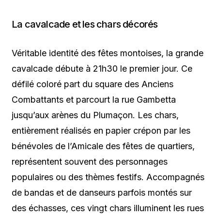
La cavalcade et les chars décorés
Véritable identité des fêtes montoises, la grande
cavalcade débute à 21h30 le premier jour. Ce
défilé coloré part du square des Anciens
Combattants et parcourt la rue Gambetta
jusqu’aux arènes du Plumaçon. Les chars,
entièrement réalisés en papier crépon par les
bénévoles de l’Amicale des fêtes de quartiers,
représentent souvent des personnages
populaires ou des thèmes festifs. Accompagnés
de bandas et de danseurs parfois montés sur
des échasses, ces vingt chars illuminent les rues