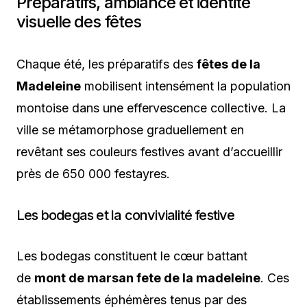
Préparatifs, ambiance et identité
visuelle des fêtes
Chaque été, les préparatifs des
fêtes de la
Madeleine
mobilisent intensément la population
montoise dans une effervescence collective. La
ville se métamorphose graduellement en
revêtant ses couleurs festives avant d’accueillir
près de 650 000 festayres.
Les bodegas et la convivialité festive
Les bodegas constituent le cœur battant
de
mont de marsan fete de la madeleine
. Ces
établissements éphémères tenus par des