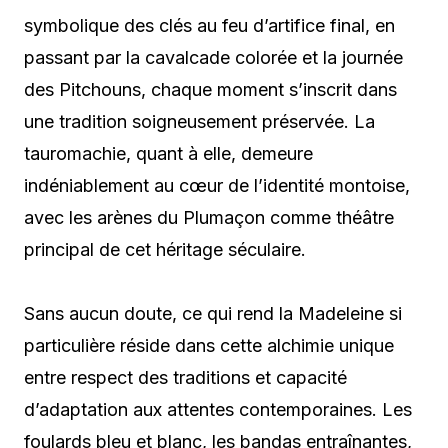
symbolique des clés au feu d’artifice final, en
passant par la cavalcade colorée et la journée
des Pitchouns, chaque moment s’inscrit dans
une tradition soigneusement préservée. La
tauromachie, quant à elle, demeure
indéniablement au cœur de l’identité montoise,
avec les arènes du Plumaçon comme théâtre
principal de cet héritage séculaire.
Sans aucun doute, ce qui rend la Madeleine si
particulière réside dans cette alchimie unique
entre respect des traditions et capacité
d’adaptation aux attentes contemporaines. Les
foulards bleu et blanc, les bandas entraînantes,