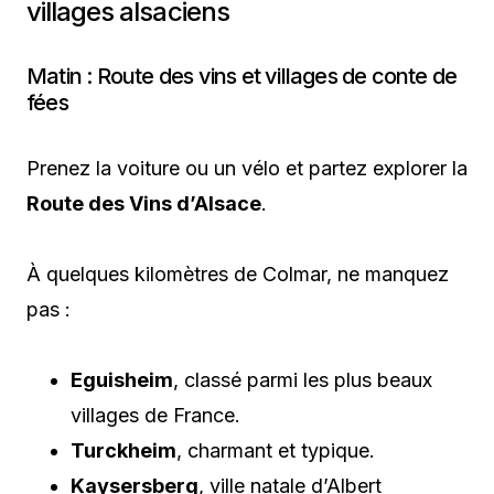
villages alsaciens
Matin : Route des vins et villages de conte de
fées
Prenez la voiture ou un vélo et partez explorer la
Route des Vins d’Alsace
.
À quelques kilomètres de Colmar, ne manquez
pas :
Eguisheim
, classé parmi les plus beaux
villages de France.
Turckheim
, charmant et typique.
Kaysersberg
, ville natale d’Albert