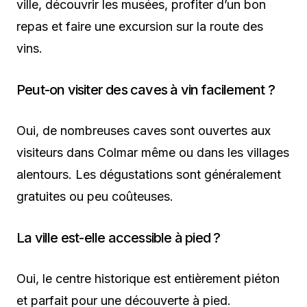
ville, découvrir les musées, profiter d’un bon
repas et faire une excursion sur la route des
vins.
Peut-on visiter des caves à vin facilement ?
Oui, de nombreuses caves sont ouvertes aux
visiteurs dans Colmar même ou dans les villages
alentours. Les dégustations sont généralement
gratuites ou peu coûteuses.
La ville est-elle accessible à pied ?
Oui, le centre historique est entièrement piéton
et parfait pour une découverte à pied.