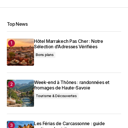
Top News
Hôtel Marrakech Pas Cher : Notre
Sélection d’Adresses Vérifiées
Bons plans
Week-end à Thônes : randonnées et
fromages de Haute-Savoie
Tourisme & Découvertes
Les Férias de Carcassonne : guide