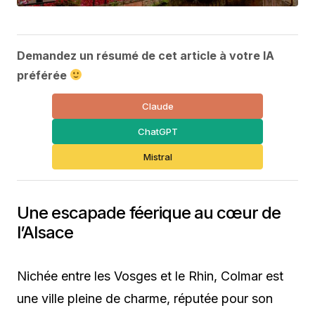
Demandez un résumé de cet article à votre IA
préférée
Claude
ChatGPT
Mistral
Une escapade féerique au cœur de
l’Alsace
Nichée entre les Vosges et le Rhin, Colmar est
une ville pleine de charme, réputée pour son