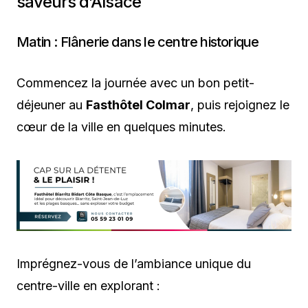
saveurs d’Alsace
Matin : Flânerie dans le centre historique
Commencez la journée avec un bon petit-
déjeuner au
Fasthôtel Colmar
, puis rejoignez le
cœur de la ville en quelques minutes.
Imprégnez-vous de l’ambiance unique du
centre-ville en explorant :