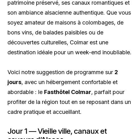
patrimoine préservé, ses canaux romantiques et
son ambiance alsacienne authentique. Que vous
soyez amateur de maisons à colombages, de
bons vins, de balades paisibles ou de
découvertes culturelles, Colmar est une
destination idéale pour un week-end inoubliable.
Voici notre suggestion de programme sur
2
jours
, avec un hébergement confortable et
abordable : le
Fasthôtel Colmar
, parfait pour
profiter de la région tout en se reposant dans un
cadre pratique et accueillant.
Jour 1 — Vieille ville, canaux et