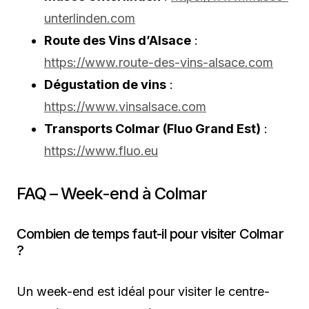
unterlinden.com
Route des Vins d’Alsace
:
https://www.route-des-vins-alsace.com
Dégustation de vins
:
https://www.vinsalsace.com
Transports Colmar (Fluo Grand Est)
:
https://www.fluo.eu
FAQ – Week-end à Colmar
Combien de temps faut-il pour visiter Colmar
?
Un week-end est idéal pour visiter le centre-