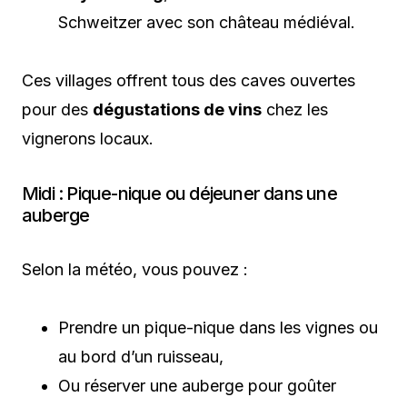
Schweitzer avec son château médiéval.
Ces villages offrent tous des caves ouvertes
pour des
dégustations de vins
chez les
vignerons locaux.
Midi : Pique-nique ou déjeuner dans une
auberge
Selon la météo, vous pouvez :
Prendre un pique-nique dans les vignes ou
au bord d’un ruisseau,
Ou réserver une auberge pour goûter