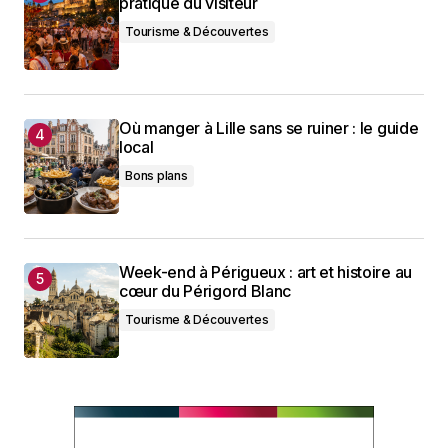
pratique du visiteur
Tourisme & Découvertes
Où manger à Lille sans se ruiner : le guide
local
Bons plans
Week-end à Périgueux : art et histoire au
cœur du Périgord Blanc
Tourisme & Découvertes