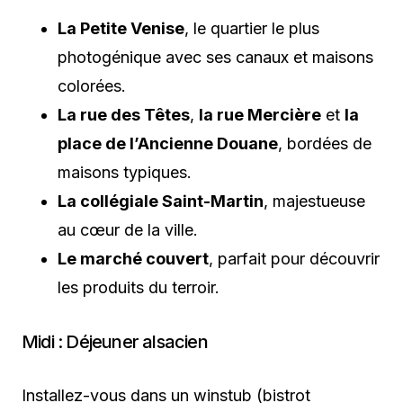
La Petite Venise
, le quartier le plus
photogénique avec ses canaux et maisons
colorées.
La rue des Têtes
,
la rue Mercière
et
la
place de l’Ancienne Douane
, bordées de
maisons typiques.
La collégiale Saint-Martin
, majestueuse
au cœur de la ville.
Le marché couvert
, parfait pour découvrir
les produits du terroir.
Midi : Déjeuner alsacien
Installez-vous dans un winstub (bistrot