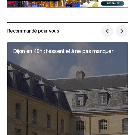
Recommandé pour vous
Dijon en 48h : l’essentiel à ne pas manquer