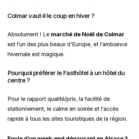
Colmar vaut-il le coup en hiver ?
Absolument ! Le
marché de Noël de Colmar
est l’un des plus beaux d’Europe, et l’ambiance
hivernale est magique.
Pourquoi préférer le Fasthôtel à un hôtel du
centre ?
Pour le rapport qualité/prix, la facilité de
stationnement, le calme en soirée et l’accès
rapide à tous les sites touristiques de la région.
Envie d’un week-end dépaysant en Alsace ?