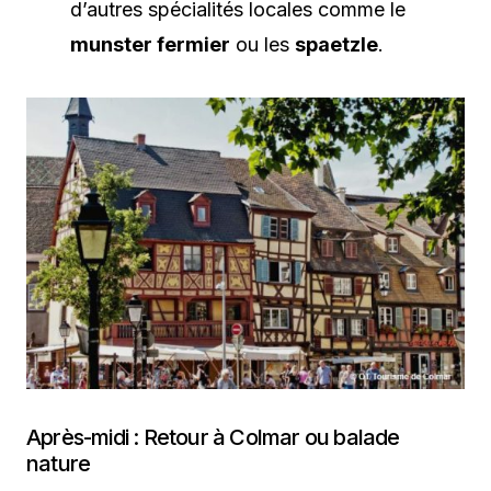
d’autres spécialités locales comme le
munster fermier
ou les
spaetzle
.
Après-midi : Retour à Colmar ou balade
nature