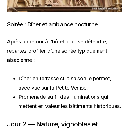
Soirée : Dîner et ambiance nocturne
Après un retour à l’hôtel pour se détendre,
repartez profiter d’une soirée typiquement
alsacienne :
Dîner en terrasse si la saison le permet,
avec vue sur la Petite Venise.
Promenade au fil des illuminations qui
mettent en valeur les bâtiments historiques.
Jour 2 — Nature, vignobles et