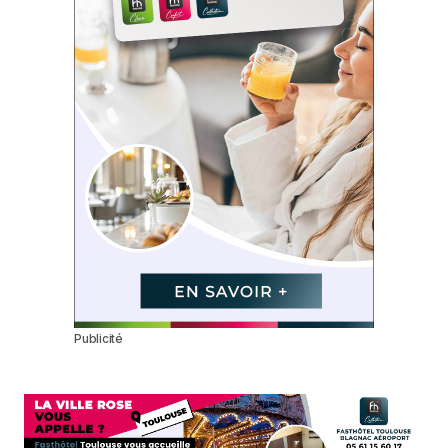
Publicité