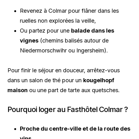
Revenez à Colmar pour flâner dans les
ruelles non explorées la veille,
Ou partez pour une
balade dans les
vignes
(chemins balisés autour de
Niedermorschwihr ou Ingersheim).
Pour finir le séjour en douceur, arrêtez-vous
dans un salon de thé pour un
kougelhopf
maison
ou une part de tarte aux quetsches.
Pourquoi loger au Fasthôtel Colmar ?
Proche du centre-ville et de la route des
vins