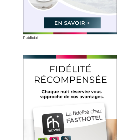
Publicité