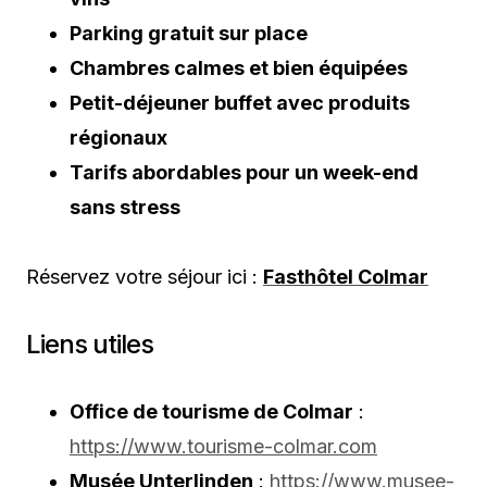
Parking gratuit sur place
Chambres calmes et bien équipées
Petit-déjeuner buffet avec produits
régionaux
Tarifs abordables pour un week-end
sans stress
Réservez votre séjour ici :
Fasthôtel Colmar
Liens utiles
Office de tourisme de Colmar
:
https://www.tourisme-colmar.com
Musée Unterlinden
:
https://www.musee-