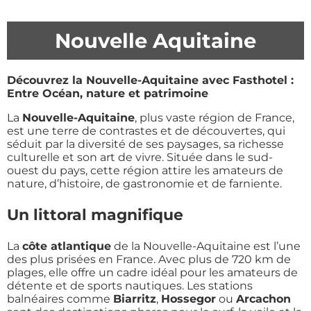
Nouvelle Aquitaine
Découvrez la Nouvelle-Aquitaine avec Fasthotel :
Entre Océan, nature et patrimoine
La
Nouvelle-Aquitaine
, plus vaste région de France,
est une terre de contrastes et de découvertes, qui
séduit par la diversité de ses paysages, sa richesse
culturelle et son art de vivre. Située dans le sud-
ouest du pays, cette région attire les amateurs de
nature, d’histoire, de gastronomie et de farniente.
Un littoral magnifique
La
côte atlantique
de la Nouvelle-Aquitaine est l’une
des plus prisées en France. Avec plus de 720 km de
plages, elle offre un cadre idéal pour les amateurs de
détente et de sports nautiques. Les stations
balnéaires comme
Biarritz
,
Hossegor
ou
Arcachon