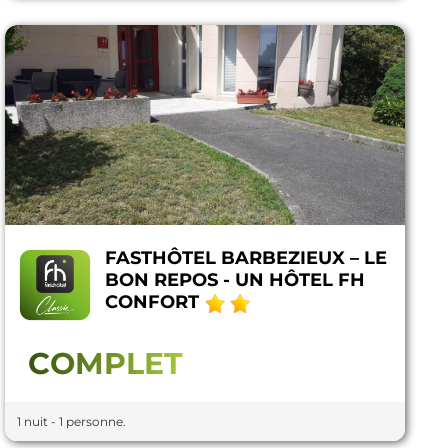
FASTHÔTEL BARBEZIEUX – LE
BON REPOS - UN HÔTEL FH
CONFORT
COMPLET
1 nuit - 1 personne.