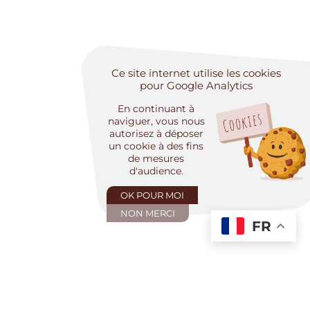
Ce site internet utilise les cookies
pour Google Analytics
En continuant à
naviguer, vous nous
autorisez à déposer
un cookie à des fins
de mesures
d'audience.
OK POUR MOI
NON MERCI
FR