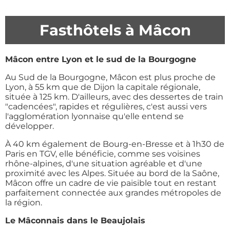
Fasthôtels à Mâcon
Mâcon entre Lyon et le sud de la Bourgogne
Au Sud de la Bourgogne, Mâcon est plus proche de
Lyon, à 55 km que de Dijon la capitale régionale,
située à 125 km. D'ailleurs, avec des dessertes de train
"cadencées", rapides et régulières, c'est aussi vers
l'agglomération lyonnaise qu'elle entend se
développer.
À 40 km également de Bourg-en-Bresse et à 1h30 de
Paris en TGV, elle bénéficie, comme ses voisines
rhône-alpines, d'une situation agréable et d'une
proximité avec les Alpes. Située au bord de la Saône,
Mâcon offre un cadre de vie paisible tout en restant
parfaitement connectée aux grandes métropoles de
la région.
Le Mâconnais dans le Beaujolais