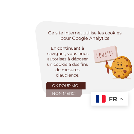
Ce site internet utilise les cookies
pour Google Analytics
En continuant à
naviguer, vous nous
autorisez à déposer
un cookie à des fins
de mesures
d'audience.
OK POUR MOI
NON MERCI
FR