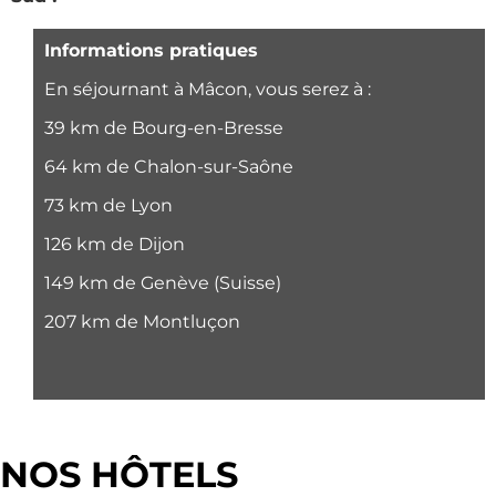
Informations pratiques
En séjournant à Mâcon, vous serez à :
39 km de Bourg-en-Bresse
64 km de Chalon-sur-Saône
73 km de Lyon
126 km de Dijon
149 km de Genève (Suisse)
207 km de Montluçon
NOS HÔTELS