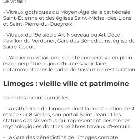
Le vitrail :
- Vitraux gothiques du Moyen-Âge de la cathédrale
Saint-Étienne et des églises Saint-Michel-des-Lions
et Saint-Pierre-du-Queyroix ;
- Vitraux du 19e siècle Art Nouveau ou Art Déco :
Pavillon du Verdurier, Gare des Bénédictins, église du
Sacré-Coeur.
- L'Atelier du vitrail, une société coopérative en plein
essor perpétue aujourd'hui ce savoir-faire,
notamment dans le cadre de travaux de restauration.
Limoges : vieille ville et patrimoine
Parmi les incontournables :
- La cathédrale de Limoges dont la construction s'est
étalée sur 8 siècles, son portail Saint-Jean et les
statues des six vertus qui représentent des scènes
mythologiques dont les célèbres travaux d'Hercule.
- La Gare des bénédictins de Limoges compte