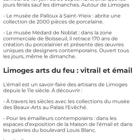
jours fériés sauf les dimanches. Autour de Limoges
- Le musée de Palloux à Saint-Yrieix : abrite une
collection de 2000 pièces de porcelaine.
- Le musée Médard de Noblat : dans la zone
commerciale de Boisseuil, il retrace 170 ans de
création du porcelainier et présente des œuvres
uniques de designers contemporains. Ouvert tous
les jours, même le dimanche.
Limoges arts du feu : vitrail et émail
L'émail est un savoir-faire des artisans de Limoges
depuis le 11e siècle. À découvrir :
- À travers les siècles avec les collections du musée
des Beaux-Arts au Palais l'Evêché.
- Pour les émailleurs contemporains : dans les
espaces d'exposition de la Maison de l'émail et dans
les galeries du boulevard Louis Blanc.