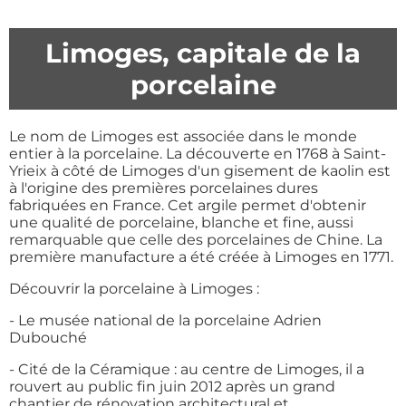
Limoges, capitale de la
porcelaine
Le nom de Limoges est associée dans le monde
entier à la porcelaine. La découverte en 1768 à Saint-
Yrieix à côté de Limoges d'un gisement de kaolin est
à l'origine des premières porcelaines dures
fabriquées en France. Cet argile permet d'obtenir
une qualité de porcelaine, blanche et fine, aussi
remarquable que celle des porcelaines de Chine. La
première manufacture a été créée à Limoges en 1771.
Découvrir la porcelaine à Limoges :
- Le musée national de la porcelaine Adrien
Dubouché
- Cité de la Céramique : au centre de Limoges, il a
rouvert au public fin juin 2012 après un grand
chantier de rénovation architectural et