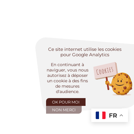
Ce site internet utilise les cookies
pour Google Analytics
En continuant à
naviguer, vous nous
autorisez à déposer
un cookie à des fins
de mesures
d'audience.
OK POUR MOI
NON MERCI
FR