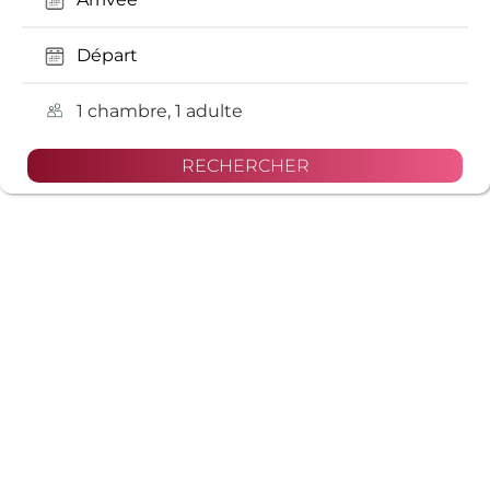
1 chambre, 1 adulte