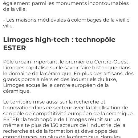
également parmi les monuments incontournables
de la ville.
- Les maisons médiévales à colombages de la vieille
ville.
Limoges high-tech : technopôle
ESTER
Pôle urbain important, le premier du Centre-Ouest,
Limoges capitalise sur le savoir-faire historique dans
le domaine de la céramique. En plus des artisans, des
grands porcelainiers et des industriels du luxe,
Limoges accueille le centre européen de la
céramique.
Le territoire mise aussi sur la recherche et
l'innovation dans ce secteur avec la labellisation de
son pôle de compétitivité européen de la céramique.
ESTER : la technopôle de Limoges réunit sur un
même site plus de 150 acteurs de l'industrie, de la
recherche et de la formation et développe des
compétences, en plus de la céramique, dans les