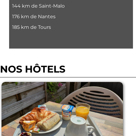
144 km de Saint-Malo
176 km de Nantes
185 km de Tours
NOS HÔTELS