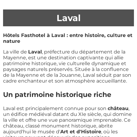
Laval
Hôtels Fasthotel à Laval : entre histoire, culture et
nature
La ville de
Laval
, préfecture du département de la
Mayenne, est une destination captivante qui allie
patrimoine historique, vie culturelle dynamique et
paysages naturels préservés. Située à la confluence
de la Mayenne et de la Jouanne, Laval séduit par son
cadre enchanteur et son atmosphère accueillante.
Un patrimoine historique riche
Laval est principalement connue pour son
château
,
un édifice médiéval datant du XIe siècle, qui domine
la ville et offre une vue panoramique imprenable. Ce
château, classé monument historique, abrite
aujourd'hui le musée d'
Art et d'Histoire
, où les