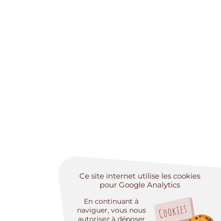
Ce site internet utilise les cookies
pour Google Analytics
En continuant à
naviguer, vous nous
autorisez à déposer