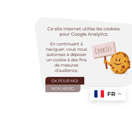
Ce site internet utilise les cookies
pour Google Analytics
En continuant à
naviguer, vous nous
autorisez à déposer
un cookie à des fins
de mesures
d'audience.
OK POUR MOI
NON MERCI
FR