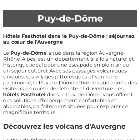
Puy-de-Dôme
Hôtels Fasthotel dans le Puy-de-Dôme : séjournez
au cœur de l’Auvergne
Le
Puy-de-Dôme
, situé dans la région Auvergne-
Rhône-Alpes, est un département à la fois naturel et
historique, idéal pour une escapade en plein air ou
un séjour culturel. Avec ses paysages volcaniques
uniques, ses villages pittoresques et son riche
patrimoine, le Puy-de-Dôme attire chaque année des
visiteurs en quête de détente et d’aventure. Les
hôtels Fasthotel
dans le Puy-de-Dôme vous offrent
des solutions d'hébergement confortables et
abordables, parfaitement situées pour explorer ce
magnifique territoire.
Découvrez les volcans d'Auvergne