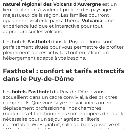
naturel régional des Volcans d'Auvergne
est un
lieu idéal pour s'évader et profiter des paysages
majestueux de la région. Les familles pourront
également visiter le parc à thème
Vulcania
, une
expérience ludique et interactive pour tout
apprendre sur les volcans.
Les hôtels
Fasthotel
dans le Puy-de-Dôme sont
parfaitement situés pour vous permettre de profiter
pleinement de ces activités tout en offrant un
hébergement adapté à vos besoins.
Fasthotel : confort et tarifs attractifs
dans le Puy-de-Dôme
Les
hôtels Fasthotel
du Puy-de-Dôme vous
accueillent dans un cadre convivial, à des prix très
compétitifs. Que vous soyez en vacances ou en
déplacement professionnel, nos chambres
modernes et fonctionnelles sont équipées de tout le
nécessaire pour un séjour agréable : literie
confortable, Wi-Fi gratuit, salle de bains privative et