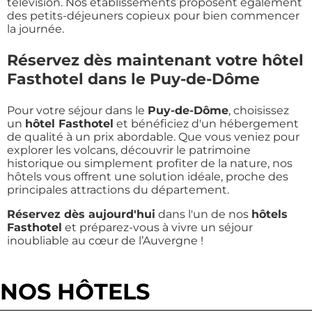
télévision. Nos établissements proposent également
des petits-déjeuners copieux pour bien commencer
la journée.
Réservez dès maintenant votre hôtel
Fasthotel dans le Puy-de-Dôme
Pour votre séjour dans le
Puy-de-Dôme
, choisissez
un
hôtel Fasthotel
et bénéficiez d'un hébergement
de qualité à un prix abordable. Que vous veniez pour
explorer les volcans, découvrir le patrimoine
historique ou simplement profiter de la nature, nos
hôtels vous offrent une solution idéale, proche des
principales attractions du département.
Réservez dès aujourd'hui
dans l'un de nos
hôtels
Fasthotel
et préparez-vous à vivre un séjour
inoubliable au cœur de l’Auvergne !
NOS HÔTELS