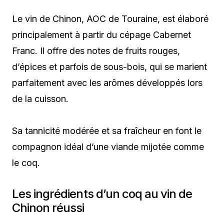
Le vin de Chinon, AOC de Touraine, est élaboré
principalement à partir du cépage Cabernet
Franc. Il offre des notes de fruits rouges,
d’épices et parfois de sous-bois, qui se marient
parfaitement avec les arômes développés lors
de la cuisson.
Sa tannicité modérée et sa fraîcheur en font le
compagnon idéal d’une viande mijotée comme
le coq.
Les ingrédients d’un coq au vin de
Chinon réussi