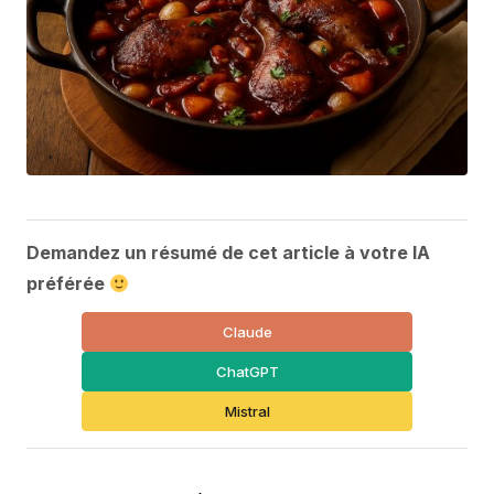
Demandez un résumé de cet article à votre IA
préférée
Claude
ChatGPT
Mistral