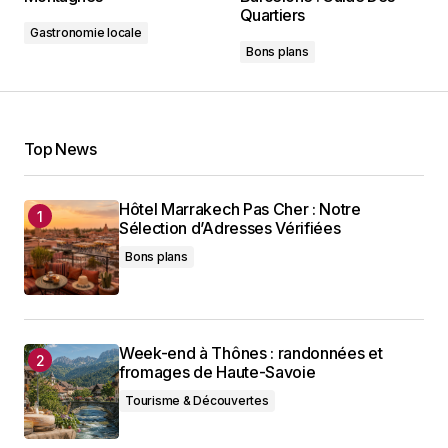
Quartiers
Gastronomie locale
Bons plans
Top News
Hôtel Marrakech Pas Cher : Notre
Sélection d’Adresses Vérifiées
Bons plans
Week-end à Thônes : randonnées et
fromages de Haute-Savoie
Tourisme & Découvertes