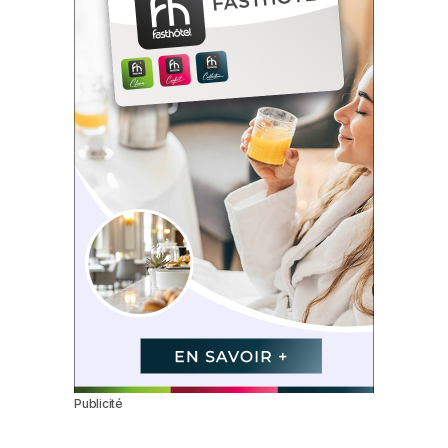
Publicité