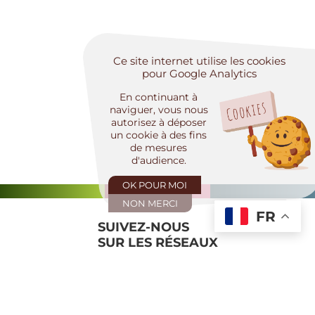
Ce site internet utilise les cookies
pour Google Analytics
En continuant à
naviguer, vous nous
autorisez à déposer
un cookie à des fins
de mesures
d'audience.
OK POUR MOI
NON MERCI
FR
SUIVEZ-NOUS
SUR LES RÉSEAUX