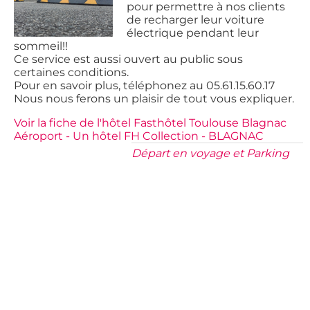
pour permettre à nos clients
de recharger leur voiture
électrique pendant leur
sommeil!!
Ce service est aussi ouvert au public sous
certaines conditions.
Pour en savoir plus, téléphonez au 05.61.15.60.17
Nous nous ferons un plaisir de tout vous expliquer.
Voir la fiche de l'hôtel Fasthôtel Toulouse Blagnac
Aéroport - Un hôtel FH Collection - BLAGNAC
Départ en voyage et Parking