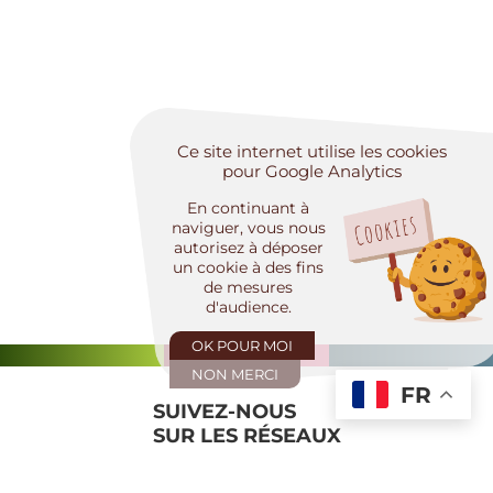
Ce site internet utilise les cookies
pour Google Analytics
En continuant à
naviguer, vous nous
autorisez à déposer
un cookie à des fins
de mesures
d'audience.
OK POUR MOI
NON MERCI
FR
SUIVEZ-NOUS
SUR LES RÉSEAUX