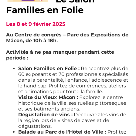
Familles en Folie
Les 8 et 9 février 2025
Au Centre de congrès – Parc des Expositions de
Mâcon, de 10h à 18h.
Activités à ne pas manquer pendant cette
période :
Salon Familles en Folie :
Rencontrez plus de
60 exposants et 70 professionnels spécialisés
dans la parentalité, l'enfance, l'adolescence et
le handicap. Profitez de conférences, ateliers
et animations pour toute la famille.
Visite du Vieux Mâcon :
Explorez le centre
historique de la ville, ses ruelles pittoresques
et ses bâtiments anciens.
Dégustation de vins :
Découvrez les vins de
la région lors de visites de caves et de
dégustations.
Balade au Parc de l'Hôtel de Ville :
Profitez