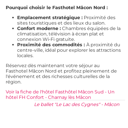
Pourquoi choisir le Fasthotel Mâcon Nord :
Emplacement stratégique :
Proximité des
sites touristiques et des lieux du salon.
Confort moderne :
Chambres équipées de la
climatisation, télévision à écran plat et
connexion Wi-Fi gratuite.
Proximité des commodités :
À proximité du
centre-ville, idéal pour explorer les attractions
locales.
Réservez dès maintenant votre séjour au
Fasthotel Mâcon Nord et profitez pleinement de
l'événement et des richesses culturelles de la
région.
Voir la fiche de l'hôtel Fasthôtel Mâcon Sud - Un
hôtel FH Confort - Charnay lès Mâcon
Le ballet "Le Lac des Cygnes" - Mâcon