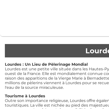
Lourd
Lourdes : Un Lieu de Pèlerinage Mondial
Lourdes est une petite ville située dans les Hautes-Py
ouest de la France. Elle est mondialement connue c
raison des apparitions de la Vierge Marie à Bernadet
millions de pèlerins viennent à Lourdes pour se recueil
l'eau de la source miraculeuse.
Tourisme à Lourdes
Outre son importance religieuse, Lourdes offre égal
touristiques. La ville est nichée au pied des majest