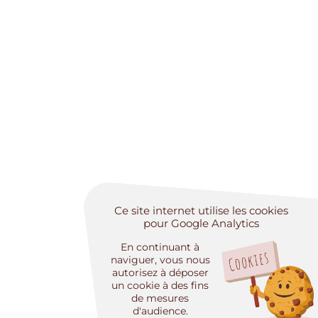
Ce site internet utilise les cookies
pour Google Analytics
En continuant à
naviguer, vous nous
autorisez à déposer
un cookie à des fins
de mesures
d'audience.