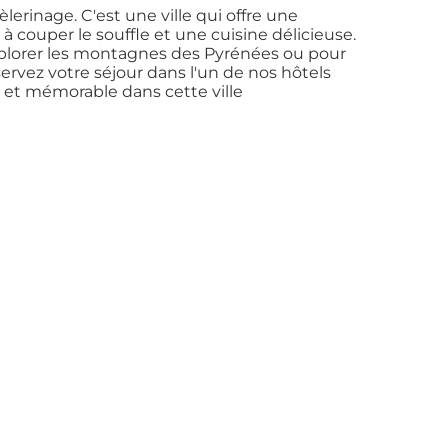
erinage. C'est une ville qui offre une
à couper le souffle et une cuisine délicieuse.
explorer les montagnes des Pyrénées ou pour
ervez votre séjour dans l'un de nos hôtels
 et mémorable dans cette ville