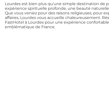
Lourdes est bien plus qu'une simple destination de pèl
expérience spirituelle profonde, une beauté naturelle 
Que vous veniez pour des raisons religieuses, pour 
affaires, Lourdes vous accueille chaleureusement. Rés
FastHotel à Lourdes pour une expérience confortable
emblématique de France.