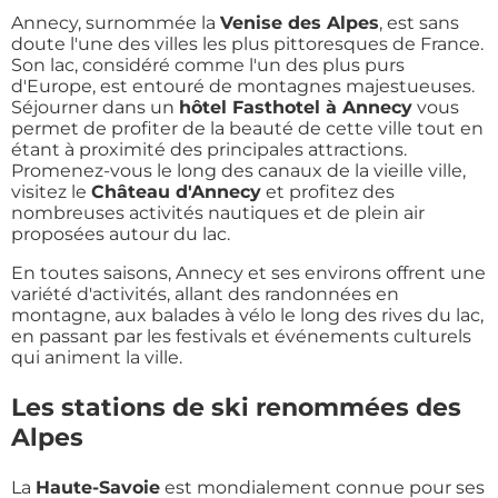
Annecy, surnommée la
Venise des Alpes
, est sans
doute l'une des villes les plus pittoresques de France.
Son lac, considéré comme l'un des plus purs
d'Europe, est entouré de montagnes majestueuses.
Séjourner dans un
hôtel Fasthotel à Annecy
vous
permet de profiter de la beauté de cette ville tout en
étant à proximité des principales attractions.
Promenez-vous le long des canaux de la vieille ville,
visitez le
Château d'Annecy
et profitez des
nombreuses activités nautiques et de plein air
proposées autour du lac.
En toutes saisons, Annecy et ses environs offrent une
variété d'activités, allant des randonnées en
montagne, aux balades à vélo le long des rives du lac,
en passant par les festivals et événements culturels
qui animent la ville.
Les stations de ski renommées des
Alpes
La
Haute-Savoie
est mondialement connue pour ses