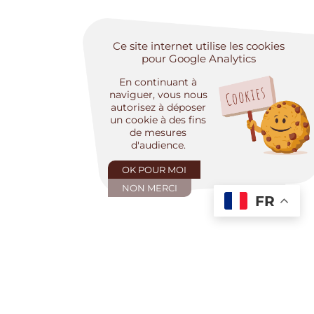
Ce site internet utilise les cookies
pour Google Analytics
En continuant à
naviguer, vous nous
autorisez à déposer
un cookie à des fins
de mesures
d'audience.
OK POUR MOI
NON MERCI
FR