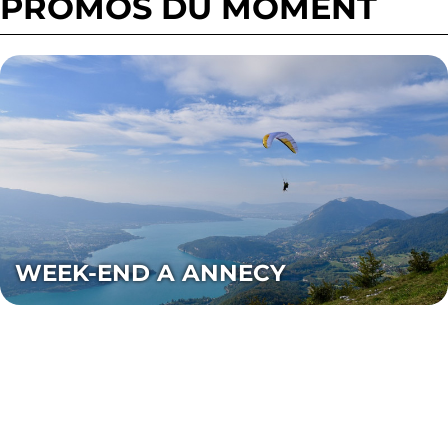
PROMOS DU MOMENT
WEEK-END A ANNECY