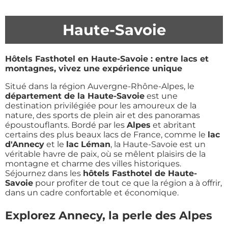
Haute-Savoie
Hôtels Fasthotel en Haute-Savoie : entre lacs et
montagnes, vivez une expérience unique
Situé dans la région Auvergne-Rhône-Alpes, le
département de la Haute-Savoie
est une
destination privilégiée pour les amoureux de la
nature, des sports de plein air et des panoramas
époustouflants. Bordé par les
Alpes
et abritant
certains des plus beaux lacs de France, comme le
lac
d'Annecy
et le
lac Léman
, la Haute-Savoie est un
véritable havre de paix, où se mêlent plaisirs de la
montagne et charme des villes historiques.
Séjournez dans les
hôtels Fasthotel de Haute-
Savoie
pour profiter de tout ce que la région a à offrir,
dans un cadre confortable et économique.
Explorez Annecy, la perle des Alpes