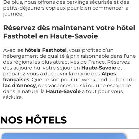
De plus, nous offrons des parkings sécurisés et des
petits-déjeuners copieux pour bien commencer la
journée.
Réservez dès maintenant votre hôtel
Fasthotel en Haute-Savoie
Avec les
hôtels Fasthotel
, vous profitez d’un
hébergement de qualité à prix raisonnable dans l’une
des régions les plus attractives de France. Réservez
dès aujourd’hui votre séjour en
Haute-Savoie
et
préparez-vous à découvrir la magie des
Alpes
françaises
. Que ce soit pour un week-end au bord du
lac d'Annecy
, des vacances au ski ou une escapade
dans la nature, la
Haute-Savoie
a tout pour vous
séduire.
NOS HÔTELS