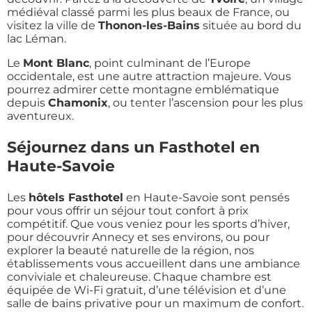
médiéval classé parmi les plus beaux de France, ou
visitez la ville de
Thonon-les-Bains
située au bord du
lac Léman.
Le
Mont Blanc
, point culminant de l’Europe
occidentale, est une autre attraction majeure. Vous
pourrez admirer cette montagne emblématique
depuis
Chamonix
, ou tenter l’ascension pour les plus
aventureux.
Séjournez dans un Fasthotel en
Haute-Savoie
Les
hôtels Fasthotel
en Haute-Savoie sont pensés
pour vous offrir un séjour tout confort à prix
compétitif. Que vous veniez pour les sports d’hiver,
pour découvrir Annecy et ses environs, ou pour
explorer la beauté naturelle de la région, nos
établissements vous accueillent dans une ambiance
conviviale et chaleureuse. Chaque chambre est
équipée de Wi-Fi gratuit, d’une télévision et d’une
salle de bains privative pour un maximum de confort.