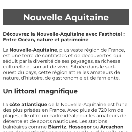
Nouvelle Aquitaine
Découvrez la Nouvelle-Aquitaine avec Fasthotel :
Entre Océan, nature et patrimoine
La
Nouvelle-Aquitaine
, plus vaste région de France,
est une terre de contrastes et de découvertes, qui
séduit par la diversité de ses paysages, sa richesse
culturelle et son art de vivre. Située dans le sud-
ouest du pays, cette région attire les amateurs de
nature, d’histoire, de gastronomie et de farniente.
Un littoral magnifique
La
côte atlantique
de la Nouvelle-Aquitaine est l’une
des plus prisées en France. Avec plus de 720 km de
plages, elle offre un cadre idéal pour les amateurs de
détente et de sports nautiques. Les stations
balnéaires comme
Biarritz
,
Hossegor
ou
Arcachon