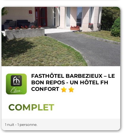
FASTHÔTEL BARBEZIEUX – LE
BON REPOS - UN HÔTEL FH
CONFORT
COMPLET
1 nuit - 1 personne.