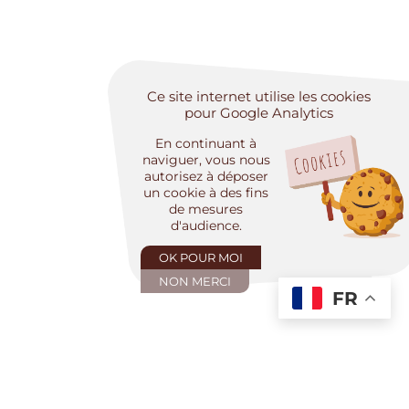
Ce site internet utilise les cookies
pour Google Analytics
En continuant à
naviguer, vous nous
autorisez à déposer
un cookie à des fins
de mesures
d'audience.
OK POUR MOI
NON MERCI
FR