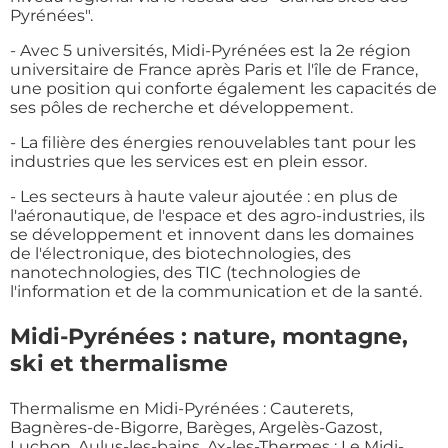
Pyrénées".
- Avec 5 universités, Midi-Pyrénées est la 2e région
universitaire de France après Paris et l'île de France,
une position qui conforte également les capacités de
ses pôles de recherche et développement.
- La filière des énergies renouvelables tant pour les
industries que les services est en plein essor.
- Les secteurs à haute valeur ajoutée : en plus de
l'aéronautique, de l'espace et des agro-industries, ils
se développement et innovent dans les domaines
de l'électronique, des biotechnologies, des
nanotechnologies, des TIC (technologies de
l'information et de la communication et de la santé.
Midi-Pyrénées : nature, montagne,
ski et thermalisme
Thermalisme en Midi-Pyrénées : Cauterets,
Bagnères-de-Bigorre, Barèges, Argelès-Gazost,
Luchon, Aulus-les-bains, Ax-les-Thermes ; Le Midi-