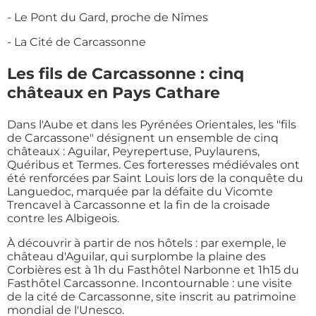
- Le Pont du Gard, proche de Nîmes
- La Cité de Carcassonne
Les fils de Carcassonne : cinq
châteaux en Pays Cathare
Dans l'Aube et dans les Pyrénées Orientales, les "fils
de Carcassone" désignent un ensemble de cinq
châteaux : Aguilar, Peyrepertuse, Puylaurens,
Quéribus et Termes. Ces forteresses médiévales ont
été renforcées par Saint Louis lors de la conquête du
Languedoc, marquée par la défaite du Vicomte
Trencavel à Carcassonne et la fin de la croisade
contre les Albigeois.
À découvrir à partir de nos hôtels : par exemple, le
château d'Aguilar, qui surplombe la plaine des
Corbières est à 1h du Fasthôtel Narbonne et 1h15 du
Fasthôtel Carcassonne. Incontournable : une visite
de la cité de Carcassonne, site inscrit au patrimoine
mondial de l'Unesco.