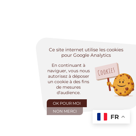
Ce site internet utilise les cookies
pour Google Analytics
En continuant à
naviguer, vous nous
autorisez à déposer
un cookie à des fins
de mesures
d'audience.
OK POUR MOI
NON MERCI
FR