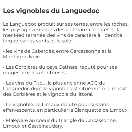
Les vignobles du Languedoc
Le Languedoc produit sur ses terres, entre les roches,
les paysages escarpés des châteaux cathares et la
mer Méditerranée des vins de caractère à l'identité
forgée par les vents et le soleil.
- les vins de Cabardès, entre Carcassonne et la
Montagne Noire
- Les Corbières du pays Cathare, réputé pour ses
rouges amples et intenses.
- Les vins du Fitou, la plus ancienne AOC du
Languedoc dont le vignoble est situé entre le massif
des Corbières et le vignoble du littoral.
- Le vignoble de Limoux réputé pour ses vins
effervescents, en particulier la Blanquette de Limoux.
- Malepère au coeur du triangle de Carcassonne,
Limoux et Castelnaudary.