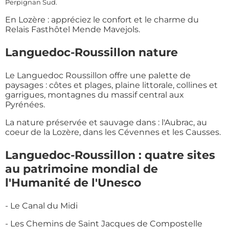
Perpignan Sud.
En Lozère : appréciez le confort et le charme du
Relais Fasthôtel Mende Mavejols.
Languedoc-Roussillon nature
Le Languedoc Roussillon offre une palette de
paysages : côtes et plages, plaine littorale, collines et
garrigues, montagnes du massif central aux
Pyrénées.
La nature préservée et sauvage dans : l'Aubrac, au
coeur de la Lozère, dans les Cévennes et les Causses.
Languedoc-Roussillon : quatre sites
au patrimoine mondial de
l'Humanité de l'Unesco
- Le Canal du Midi
- Les Chemins de Saint Jacques de Compostelle