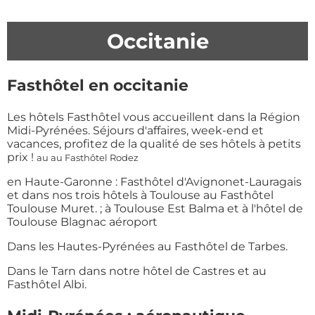
Occitanie
Fasthôtel en occitanie
Les hôtels Fasthôtel vous accueillent dans la Région
Midi-Pyrénées. Séjours d'affaires, week-end et
vacances, profitez de la qualité de ses hôtels à petits
prix !
au au Fasthôtel Rodez
en Haute-Garonne : Fasthôtel d'Avignonet-Lauragais
et dans nos trois hôtels à Toulouse au Fasthôtel
Toulouse Muret. ; à Toulouse Est Balma et à l'hôtel de
Toulouse Blagnac aéroport
Dans les Hautes-Pyrénées au Fasthôtel de Tarbes.
Dans le Tarn dans notre hôtel de Castres et au
Fasthôtel Albi.