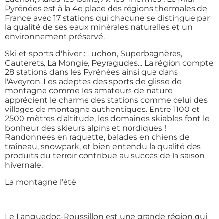
Pyrénées est à la 4e place des régions thermales de
France avec 17 stations qui chacune se distingue par
la qualité de ses eaux minérales naturelles et un
environnement préservé.
Ski et sports d'hiver : Luchon, Superbagnères,
Cauterets, La Mongie, Peyragudes... La région compte
28 stations dans les Pyrénées ainsi que dans
l'Aveyron. Les adeptes des sports de glisse de
montagne comme les amateurs de nature
apprécient le charme des stations comme celui des
villages de montagne authentiques. Entre 1100 et
2500 mètres d'altitude, les domaines skiables font le
bonheur des skieurs alpins et nordiques !
Randonnées en raquette, balades en chiens de
traîneau, snowpark, et bien entendu la qualité des
produits du terroir contribue au succès de la saison
hivernale.
La montagne l'été
Le Languedoc-Roussillon est une grande région qui