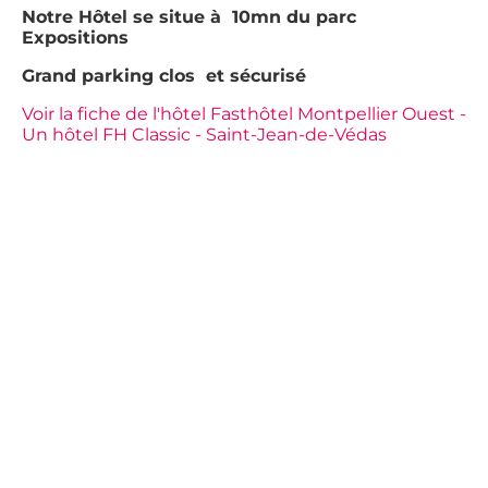
Notre Hôtel se situe à 10mn du parc
Expositions
Grand parking clos et sécurisé
Voir la fiche de l'hôtel Fasthôtel Montpellier Ouest -
Un hôtel FH Classic - Saint-Jean-de-Védas