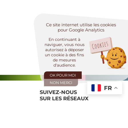
Ce site internet utilise les cookies
pour Google Analytics
En continuant à
naviguer, vous nous
autorisez à déposer
un cookie à des fins
de mesures
d'audience.
OK POUR MOI
NON MERCI
FR
SUIVEZ-NOUS
SUR LES RÉSEAUX