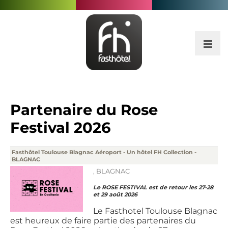
Partenaire du Rose
Festival 2026
Fasthôtel Toulouse Blagnac Aéroport - Un hôtel FH Collection -
BLAGNAC
,
BLAGNAC
Le ROSE FESTIVAL est de retour les 27-28
et 29 août 2026
Le Fasthotel Toulouse Blagnac
est heureux de faire partie des partenaires du