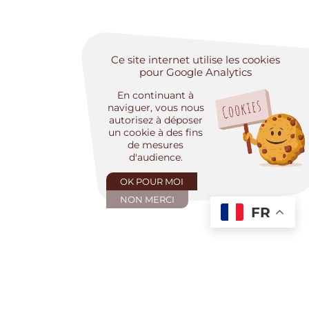
Ce site internet utilise les cookies
pour Google Analytics
En continuant à
naviguer, vous nous
autorisez à déposer
un cookie à des fins
de mesures
d'audience.
OK POUR MOI
NON MERCI
FR