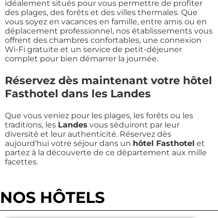
idéalement situés pour vous permettre de profiter
des plages, des forêts et des villes thermales. Que
vous soyez en vacances en famille, entre amis ou en
déplacement professionnel, nos établissements vous
offrent des chambres confortables, une connexion
Wi-Fi gratuite et un service de petit-déjeuner
complet pour bien démarrer la journée.
Réservez dès maintenant votre hôtel
Fasthotel dans les Landes
Que vous veniez pour les plages, les forêts ou les
traditions, les
Landes
vous séduiront par leur
diversité et leur authenticité. Réservez dès
aujourd'hui votre séjour dans un
hôtel Fasthotel
et
partez à la découverte de ce département aux mille
facettes.
NOS HÔTELS