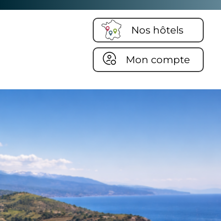
Nos hôtels
Mon compte