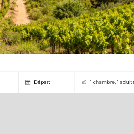
1 chambre, 1 adult