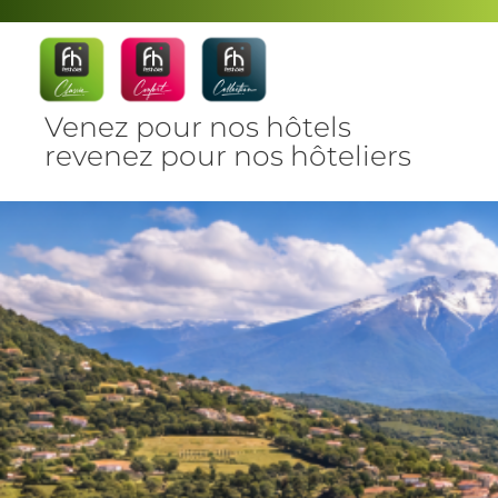
Venez pour nos hôtels
revenez pour nos hôteliers