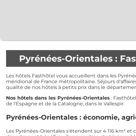
Pyrénées-Orientales : Fas
Les hôtels Fasthôtel vous accueillent dans les Pyrén
méridional de France métropolitaine. Séjours d'affaire
qualité de nos hôtels à petits prix dans le départemen
Nos hôtels dans les Pyrénées-Orientales
: Fasthôte
de l'Espagne et de la Catalogne, dans le Vallespir.
Pyrénées-Orientales : économie, agri
Les Pyrénées-Orientales s'étendent sur 4 116 km² et