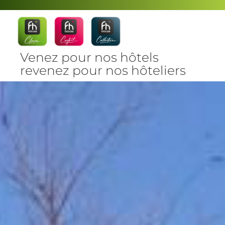
Venez pour nos hôtels
revenez pour nos hôteliers